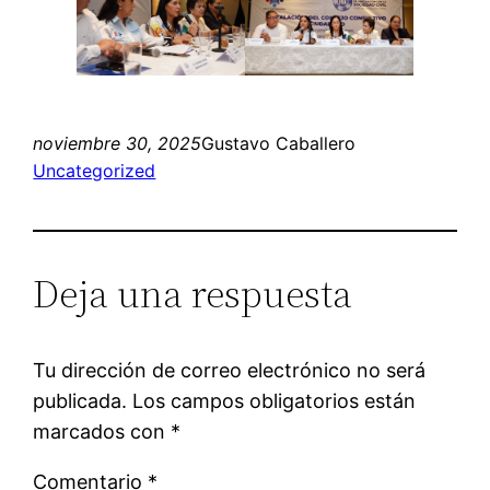
noviembre 30, 2025
Gustavo Caballero
Uncategorized
Deja una respuesta
Tu dirección de correo electrónico no será
publicada.
Los campos obligatorios están
marcados con
*
Comentario
*