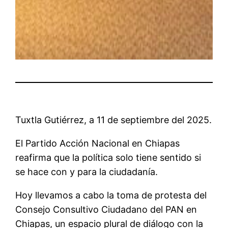
Tuxtla Gutiérrez, a 11 de septiembre del 2025.
El Partido Acción Nacional en Chiapas
reafirma que la política solo tiene sentido si
se hace con y para la ciudadanía.
Hoy llevamos a cabo la toma de protesta del
Consejo Consultivo Ciudadano del PAN en
Chiapas, un espacio plural de diálogo con la