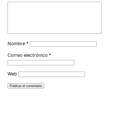
Nombre
*
Correo electrónico
*
Web