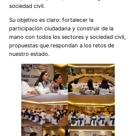
sociedad civil.
Su objetivo es claro: fortalecer la
participación ciudadana y construir de la
mano con todos los sectores y sociedad civil,
propuestas que respondan a los retos de
nuestro estado.