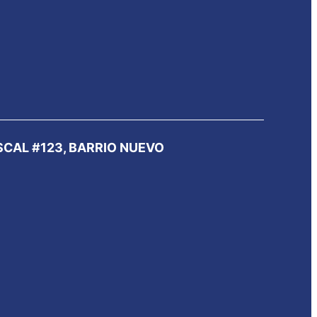
SCAL #123, BARRIO NUEVO