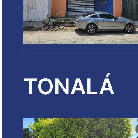
TONALÁ