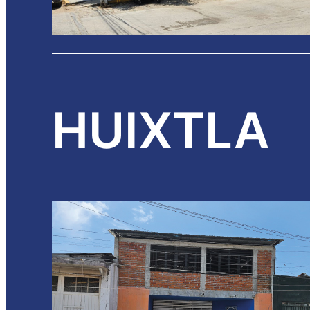
HUIXTLA