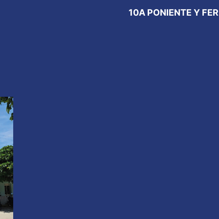
10A PONIENTE Y FE