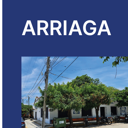
ARRIAGA