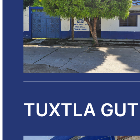
TUXTLA GUT