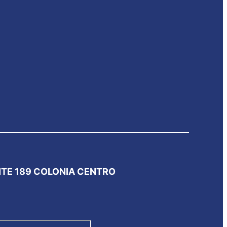
NTE 189 COLONIA CENTRO