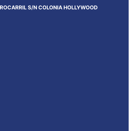
RROCARRIL S/N COLONIA HOLLYWOOD