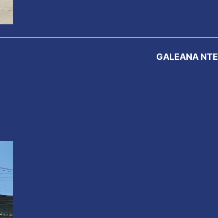
GALEANA NTE