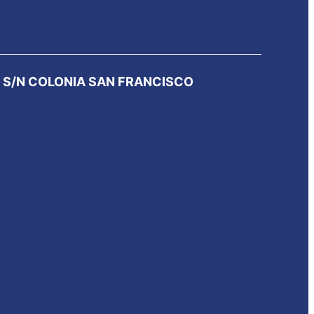
 S/N COLONIA SAN FRANCISCO