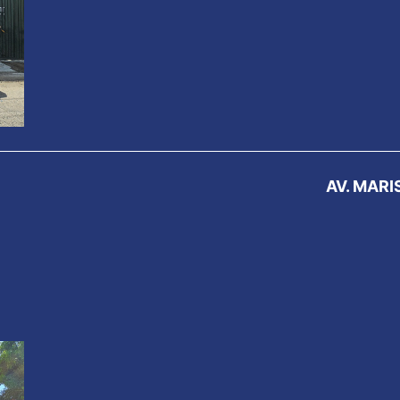
AV. MARI