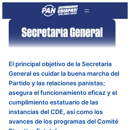
Saltar
al
contenido
El principal objetivo de la Secretaría
General es cuidar la buena marcha del
Partido y las relaciones panistas;
asegura el funcionamiento eficaz y el
cumplimiento estatuario de las
instancias del CDE, así como los
avances de los programas del Comité