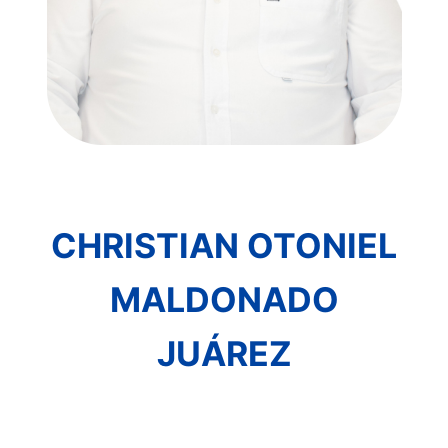
CHRISTIAN OTONIEL
MALDONADO
JUÁREZ