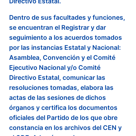
Directivo Estatal.
Dentro de sus facultades y funciones,
se encuentran el Registrar y dar
seguimiento a los acuerdos tomados
por las instancias Estatal y Nacional:
Asamblea, Convención y el Comité
Ejecutivo Nacional y/o Comité
Directivo Estatal, comunicar las
resoluciones tomadas, elabora las
actas de las sesiones de dichos
órganos y certifica los documentos
oficiales del Partido de los que obre
constancia en los archivos del CEN y