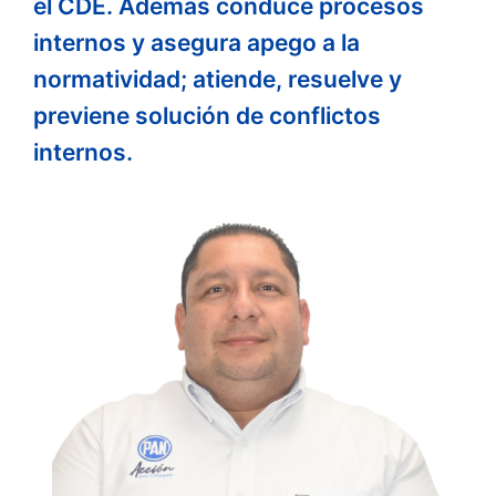
el CDE. Además conduce procesos
internos y asegura apego a la
normatividad; atiende, resuelve y
previene solución de conflictos
internos.