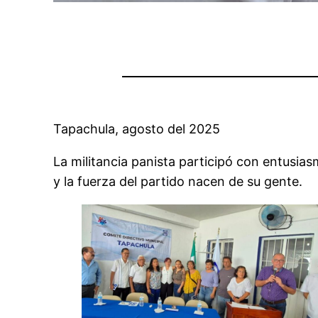
Tapachula, agosto del 2025
La militancia panista participó con entusias
y la fuerza del partido nacen de su gente.