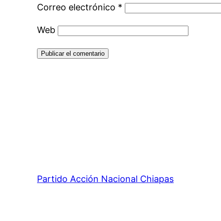
Correo electrónico
*
Web
Partido Acción Nacional Chiapas