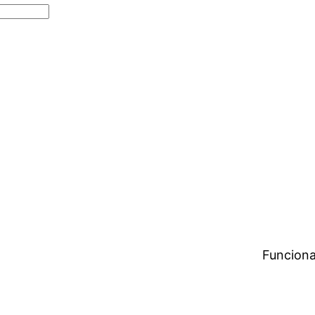
Funciona