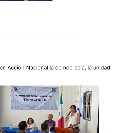
 en Acción Nacional la democracia, la unidad