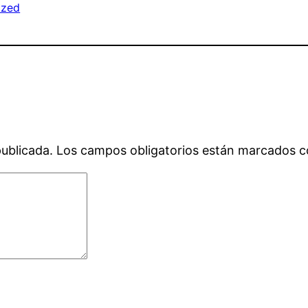
ized
publicada.
Los campos obligatorios están marcados 