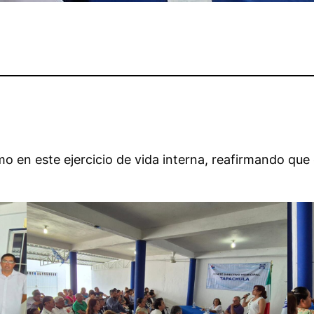
mo en este ejercicio de vida interna, reafirmando que