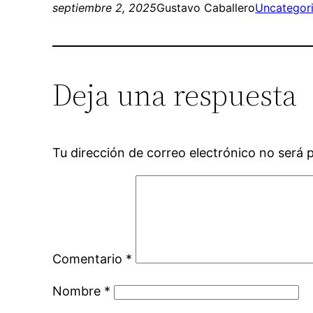
septiembre 2, 2025
Gustavo Caballero
Uncategor
Deja una respuesta
Tu dirección de correo electrónico no será 
Comentario
*
Nombre
*