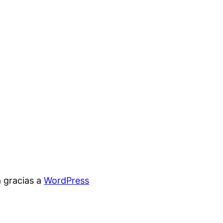
 gracias a
WordPress