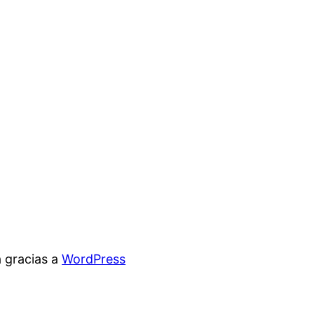
 gracias a
WordPress