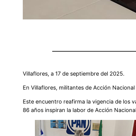
Villaflores, a 17 de septiembre del 2025.
En Villaflores, militantes de Acción Naciona
Este encuentro reafirma la vigencia de los v
86 años inspiran la labor de Acción Naciona