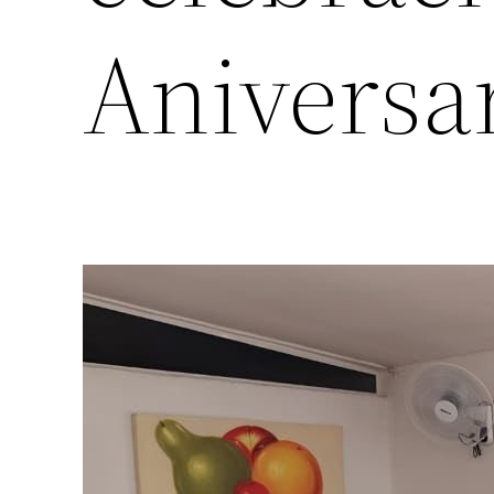
Aniversa