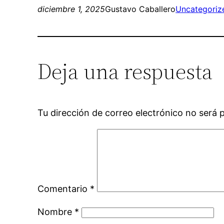
diciembre 1, 2025
Gustavo Caballero
Uncategoriz
Deja una respuesta
Tu dirección de correo electrónico no será 
Comentario
*
Nombre
*