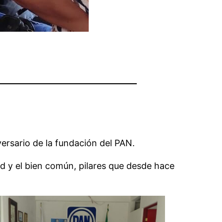
versario de la fundación del PAN.
tad y el bien común, pilares que desde hace