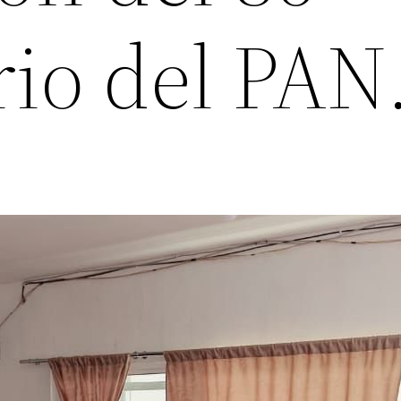
rio del PAN