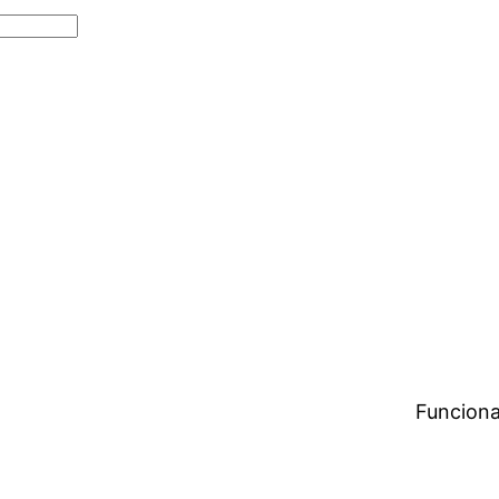
Funciona