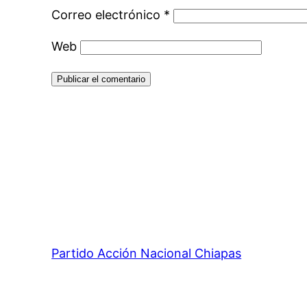
Correo electrónico
*
Web
Partido Acción Nacional Chiapas