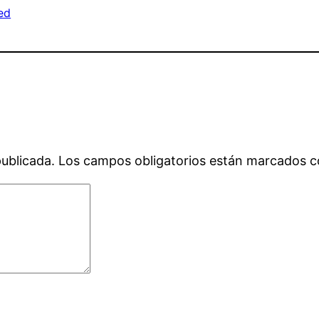
ed
publicada.
Los campos obligatorios están marcados 