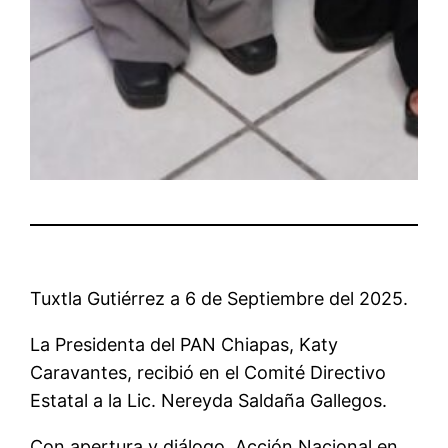
Tuxtla Gutiérrez a 6 de Septiembre del 2025.
La Presidenta del PAN Chiapas, Katy
Caravantes, recibió en el Comité Directivo
Estatal a la Lic. Nereyda Saldaña Gallegos.
Con apertura y diálogo, Acción Nacional en