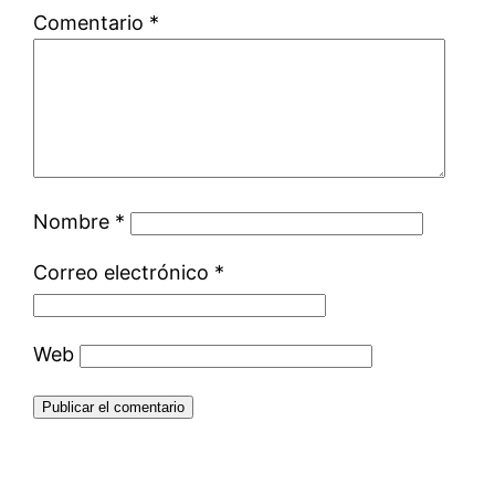
Comentario
*
Nombre
*
Correo electrónico
*
Web