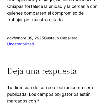
Chiapas fortalece la unidad y la cercanía con
quienes comparten el compromiso de
trabajar por nuestro estado.
noviembre 30, 2025
Gustavo Caballero
Uncategorized
Deja una respuesta
Tu dirección de correo electrónico no será
publicada.
Los campos obligatorios están
marcados con
*