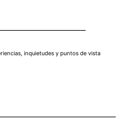
iencias, inquietudes y puntos de vista