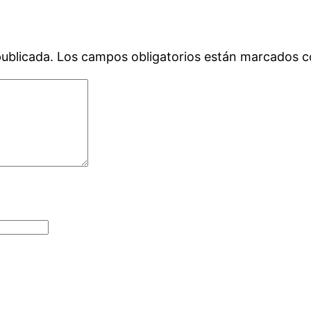
publicada.
Los campos obligatorios están marcados 