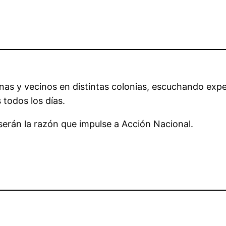
s y vecinos en distintas colonias, escuchando exper
 todos los días.
serán la razón que impulse a Acción Nacional.