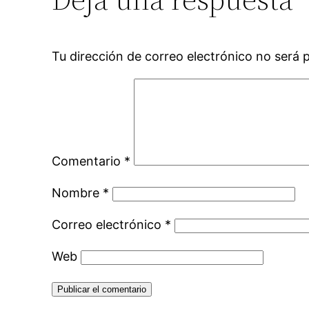
Tu dirección de correo electrónico no será 
Comentario
*
Nombre
*
Correo electrónico
*
Web