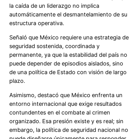
la caída de un liderazgo no implica
automáticamente el desmantelamiento de su
estructura operativa.
Señaló que México requiere una estrategia de
seguridad sostenida, coordinada y
permanente, ya que la estabilidad del país no
puede depender de episodios aislados, sino
de una política de Estado con visión de largo
plazo.
Asimismo, destacó que México enfrenta un
entorno internacional que exige resultados
contundentes en el combate al crimen
organizado. Esa presión existe y es real; sin
embargo, la política de seguridad nacional no
puede diseñarse únicamente para responder