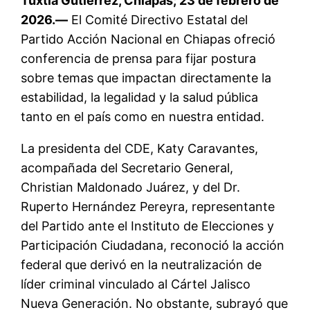
Tuxtla Gutiérrez, Chiapas; 23 de febrero de
2026.—
El Comité Directivo Estatal del
Partido Acción Nacional en Chiapas ofreció
conferencia de prensa para fijar postura
sobre temas que impactan directamente la
estabilidad, la legalidad y la salud pública
tanto en el país como en nuestra entidad.
La presidenta del CDE, Katy Caravantes,
acompañada del Secretario General,
Christian Maldonado Juárez, y del Dr.
Ruperto Hernández Pereyra, representante
del Partido ante el Instituto de Elecciones y
Participación Ciudadana, reconoció la acción
federal que derivó en la neutralización de
líder criminal vinculado al Cártel Jalisco
Nueva Generación. No obstante, subrayó que