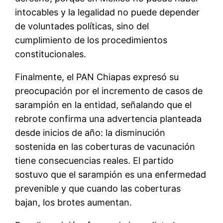
intocables y la legalidad no puede depender
de voluntades políticas, sino del
cumplimiento de los procedimientos
constitucionales.
Finalmente, el PAN Chiapas expresó su
preocupación por el incremento de casos de
sarampión en la entidad, señalando que el
rebrote confirma una advertencia planteada
desde inicios de año: la disminución
sostenida en las coberturas de vacunación
tiene consecuencias reales. El partido
sostuvo que el sarampión es una enfermedad
prevenible y que cuando las coberturas
bajan, los brotes aumentan.