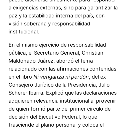
a exigencias externas, sino para garantizar la
paz y la estabilidad interna del país, con
visión soberana y responsabilidad
institucional.
En el mismo ejercicio de responsabilidad
pública, el Secretario General, Christian
Maldonado Juárez, abordó el tema
relacionado con las afirmaciones contenidas
en el libro
Ni venganza ni perdón
, del ex
Consejero Jurídico de la Presidencia, Julio
Scherer Ibarra. Explicó que las declaraciones
adquieren relevancia institucional al provenir
de quien formó parte del primer círculo de
decisión del Ejecutivo Federal, lo que
trasciende el plano personal y coloca el