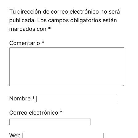
Tu dirección de correo electrónico no será
publicada.
Los campos obligatorios están
marcados con
*
Comentario
*
Nombre
*
Correo electrónico
*
Web