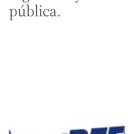
pública.