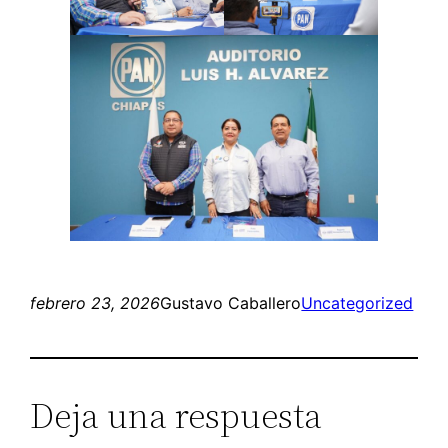
febrero 23, 2026
Gustavo Caballero
Uncategorized
Deja una respuesta