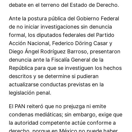
debate en el terreno del Estado de Derecho.
Ante la postura pública del Gobierno Federal
de no iniciar investigaciones sin denuncia
formal, los diputados federales del Partido
Acción Nacional, Federico Döring Casar y
Diego Ángel Rodríguez Barroso, presentaron
denuncia ante la Fiscalía General de la
República para que se investiguen los hechos
descritos y se determine si pudieran
actualizarse conductas previstas en la
legislación penal.
El PAN reiteró que no prejuzga ni emite
condenas mediáticas; sin embargo, exige que
la autoridad competente actúe conforme a
derecho, porque en México no puede haber