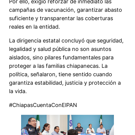
Por ello, exigió reforzar de inmediato las
campañas de vacunación, garantizar abasto
suficiente y transparentar las coberturas
reales en la entidad.
La dirigencia estatal concluyó que seguridad,
legalidad y salud pública no son asuntos
aislados, sino pilares fundamentales para
proteger a las familias chiapanecas. La
política, señalaron, tiene sentido cuando
garantiza estabilidad, justicia y protección a
la vida.
#ChiapasCuentaConElPAN