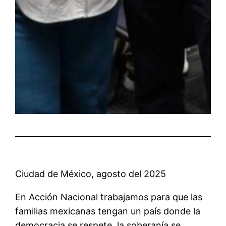
Ciudad de México, agosto del 2025
En Acción Nacional trabajamos para que las
familias mexicanas tengan un país donde la
democracia se respete, la soberanía se