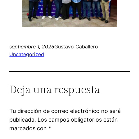
septiembre 1, 2025
Gustavo Caballero
Uncategorized
Deja una respuesta
Tu dirección de correo electrónico no será
publicada.
Los campos obligatorios están
marcados con
*