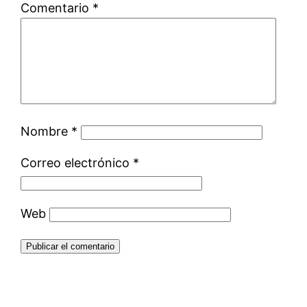
Comentario
*
Nombre
*
Correo electrónico
*
Web