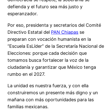
defienda y el futuro sea más justo y
esperanzador.
Por eso, presidenta y secretarios del Comité
Directivo Estatal del
PAN Chiapas
se
preparan con vocación humanista en la
“Escuela EsLíder” de la Secretaría Nacional de
Elecciones: porque cada decisión que
tomamos busca fortalecer la voz de la
ciudadanía y garantizar que México tenga
rumbo en el 2027.
La unidad es nuestra fuerza, y con ella
construiremos un presente más digno y un
mañana con más oportunidades para las
familias mexicanas.