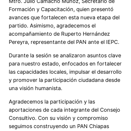
Mtro. Julio Camacho Muñoz, Secretario de
Formación y Capacitación, quien presentó
avances que fortalecen esta nueva etapa del
partido. Asimismo, agradecemos el
acompañamiento de Ruperto Hernández
Pereyra, representante del PAN ante el IEPC.
Durante la sesión se analizaron asuntos clave
para nuestro estado, enfocados en fortalecer
las capacidades locales, impulsar el desarrollo
y promover la participación ciudadana desde
una visión humanista.
Agradecemos la participación y las
aportaciones de cada integrante del Consejo
Consultivo. Con su visión y compromiso
seguimos construyendo un PAN Chiapas