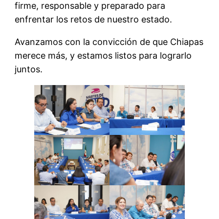
firme, responsable y preparado para
enfrentar los retos de nuestro estado.
Avanzamos con la convicción de que Chiapas
merece más, y estamos listos para lograrlo
juntos.