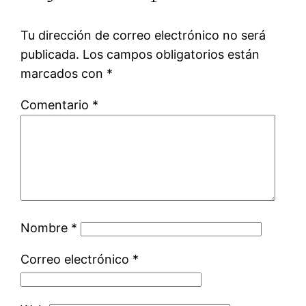
Tu dirección de correo electrónico no será
publicada.
Los campos obligatorios están
marcados con
*
Comentario
*
Nombre
*
Correo electrónico
*