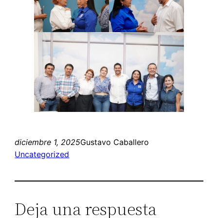
diciembre 1, 2025
Gustavo Caballero
Uncategorized
Deja una respuesta