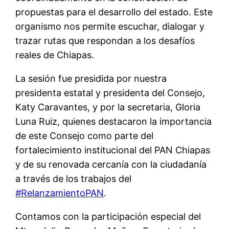
propuestas para el desarrollo del estado. Este
organismo nos permite escuchar, dialogar y
trazar rutas que respondan a los desafíos
reales de Chiapas.
La sesión fue presidida por nuestra
presidenta estatal y presidenta del Consejo,
Katy Caravantes, y por la secretaria, Gloria
Luna Ruiz, quienes destacaron la importancia
de este Consejo como parte del
fortalecimiento institucional del PAN Chiapas
y de su renovada cercanía con la ciudadanía
a través de los trabajos del
#RelanzamientoPAN
.
Contamos con la participación especial del