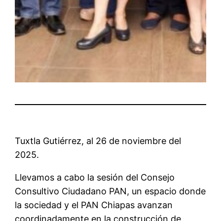
Tuxtla Gutiérrez, al 26 de noviembre del
2025.
Llevamos a cabo la sesión del Consejo
Consultivo Ciudadano PAN, un espacio donde
la sociedad y el PAN Chiapas avanzan
coordinadamente en la construcción de