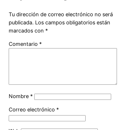
Tu dirección de correo electrónico no será
publicada.
Los campos obligatorios están
marcados con
*
Comentario
*
Nombre
*
Correo electrónico
*