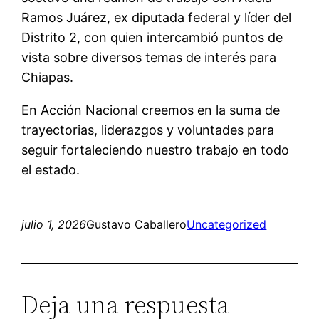
Ramos Juárez, ex diputada federal y líder del
Distrito 2, con quien intercambió puntos de
vista sobre diversos temas de interés para
Chiapas.
En Acción Nacional creemos en la suma de
trayectorias, liderazgos y voluntades para
seguir fortaleciendo nuestro trabajo en todo
el estado.
julio 1, 2026
Gustavo Caballero
Uncategorized
Deja una respuesta