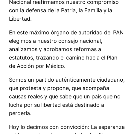
Nacional reafirmamos nuestro compromiso
con la defensa de la Patria, la Familia y la
Libertad.
En este máximo órgano de autoridad del PAN
elegimos a nuestro consejo nacional,
analizamos y aprobamos reformas a
estatutos, trazando el camino hacia el Plan
de Acción por México.
Somos un partido auténticamente ciudadano,
que protesta y propone, que acompaña
causas reales y que sabe que un país que no
lucha por su libertad está destinado a
perderla.
Hoy lo decimos con convicción: La esperanza