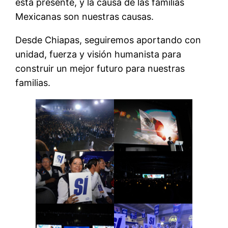
está presente, y la causa de las familias
Mexicanas son nuestras causas.
Desde Chiapas, seguiremos aportando con
unidad, fuerza y visión humanista para
construir un mejor futuro para nuestras
familias.