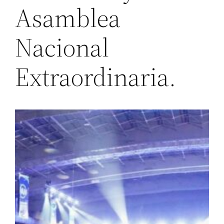
Asamblea
Nacional
Extraordinaria.