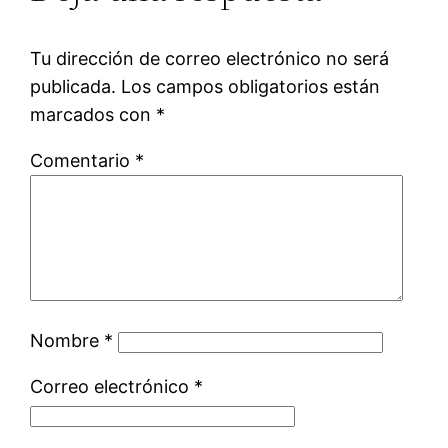
Tu dirección de correo electrónico no será
publicada.
Los campos obligatorios están
marcados con
*
Comentario
*
Nombre
*
Correo electrónico
*