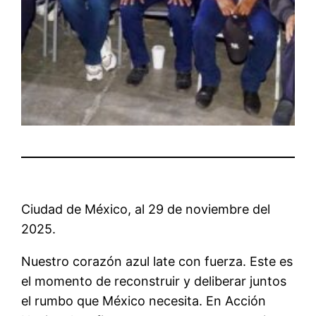
Ciudad de México, al 29 de noviembre del
2025.
Nuestro corazón azul late con fuerza. Este es
el momento de reconstruir y deliberar juntos
el rumbo que México necesita. En Acción