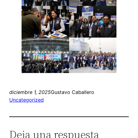
diciembre 1, 2025
Gustavo Caballero
Uncategorized
Deja una respuesta