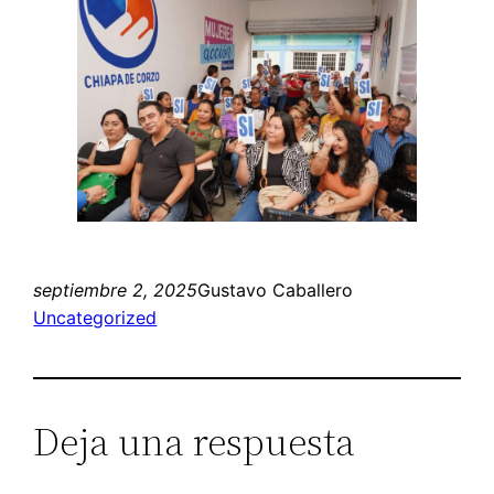
septiembre 2, 2025
Gustavo Caballero
Uncategorized
Deja una respuesta