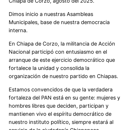
Chiapa de Corzo, agosto del 2025.
Dimos inicio a nuestras Asambleas
Municipales, base de nuestra democracia
interna.
En Chiapa de Corzo, la militancia de Acción
Nacional participó con entusiasmo en el
arranque de este ejercicio democrático que
fortalece la unidad y consolida la
organización de nuestro partido en Chiapas.
Estamos convencidos de que la verdadera
fortaleza del PAN está en su gente: mujeres y
hombres libres que deciden, participan y
mantienen vivo el espíritu democrático de
nuestro instituto político, siempre estará al