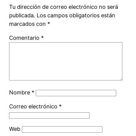
Tu dirección de correo electrónico no será
publicada.
Los campos obligatorios están
marcados con
*
Comentario
*
Nombre
*
Correo electrónico
*
Web