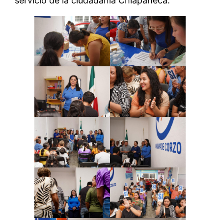
servicio de la ciudadanía Chiapaneca.