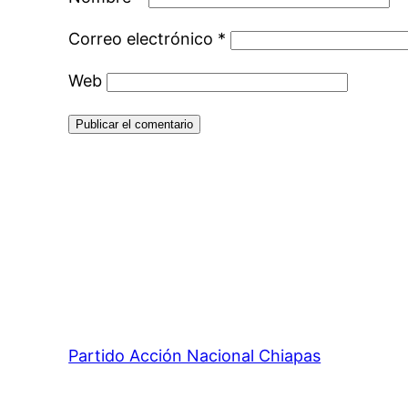
Correo electrónico
*
Web
Partido Acción Nacional Chiapas