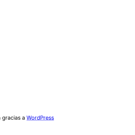
 gracias a
WordPress