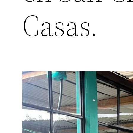
Casas.