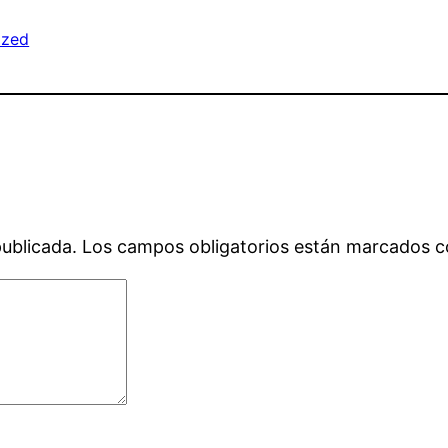
ized
publicada.
Los campos obligatorios están marcados 