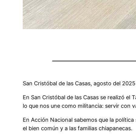
San Cristóbal de las Casas, agosto del 2025
En San Cristóbal de las Casas se realizó el 
lo que nos une como militancia: servir con 
En Acción Nacional sabemos que la política 
el bien común y a las familias chiapanecas.