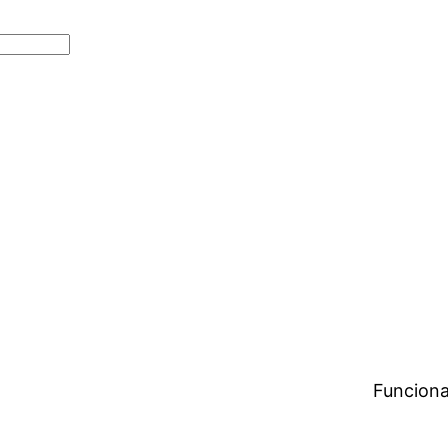
Funciona