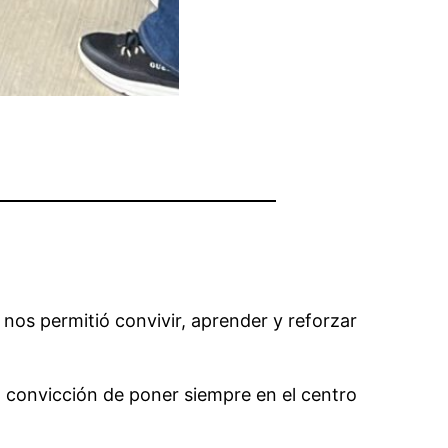
e nos permitió convivir, aprender y reforzar
a convicción de poner siempre en el centro