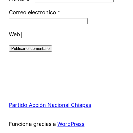
Correo electrónico
*
Web
Partido Acción Nacional Chiapas
Funciona gracias a
WordPress