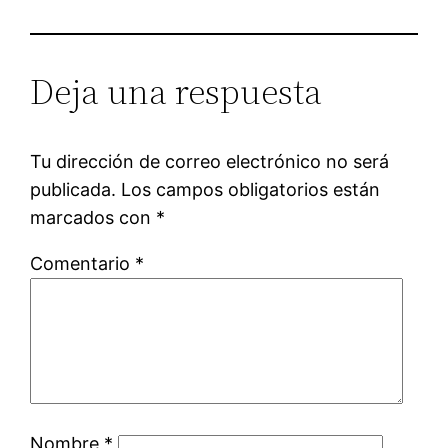
Deja una respuesta
Tu dirección de correo electrónico no será
publicada.
Los campos obligatorios están
marcados con
*
Comentario
*
Nombre
*