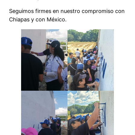
Seguimos firmes en nuestro compromiso con
Chiapas y con México.