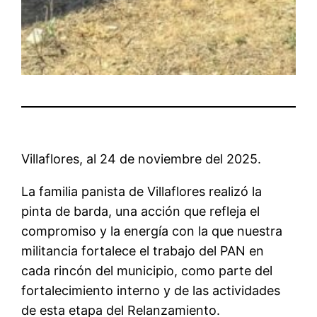
Villaflores, al 24 de noviembre del 2025.
La familia panista de Villaflores realizó la
pinta de barda, una acción que refleja el
compromiso y la energía con la que nuestra
militancia fortalece el trabajo del PAN en
cada rincón del municipio, como parte del
fortalecimiento interno y de las actividades
de esta etapa del Relanzamiento.