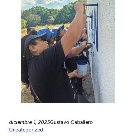
diciembre 1, 2025
Gustavo Caballero
Uncategorized