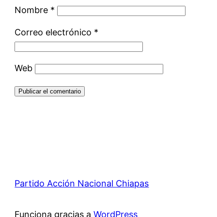
Nombre
*
Correo electrónico
*
Web
Partido Acción Nacional Chiapas
Funciona gracias a
WordPress