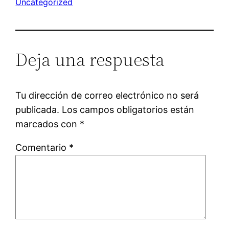
Uncategorized
Deja una respuesta
Tu dirección de correo electrónico no será
publicada.
Los campos obligatorios están
marcados con
*
Comentario
*