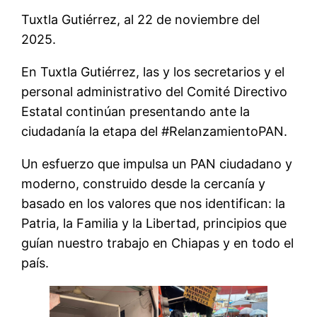
Tuxtla Gutiérrez, al 22 de noviembre del
2025.
En Tuxtla Gutiérrez, las y los secretarios y el
personal administrativo del Comité Directivo
Estatal continúan presentando ante la
ciudadanía la etapa del #RelanzamientoPAN.
Un esfuerzo que impulsa un PAN ciudadano y
moderno, construido desde la cercanía y
basado en los valores que nos identifican: la
Patria, la Familia y la Libertad, principios que
guían nuestro trabajo en Chiapas y en todo el
país.