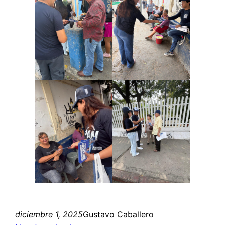
diciembre 1, 2025
Gustavo Caballero