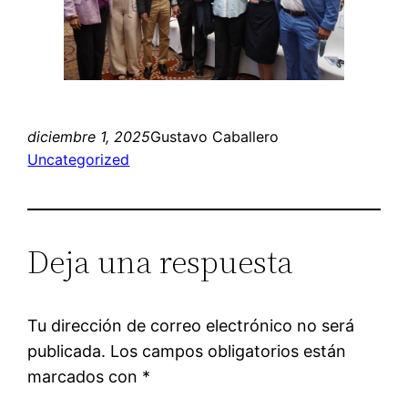
diciembre 1, 2025
Gustavo Caballero
Uncategorized
Deja una respuesta
Tu dirección de correo electrónico no será
publicada.
Los campos obligatorios están
marcados con
*