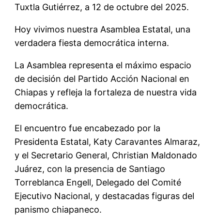
Tuxtla Gutiérrez, a 12 de octubre del 2025.
Hoy vivimos nuestra Asamblea Estatal, una
verdadera fiesta democrática interna.
La Asamblea representa el máximo espacio
de decisión del Partido Acción Nacional en
Chiapas y refleja la fortaleza de nuestra vida
democrática.
El encuentro fue encabezado por la
Presidenta Estatal, Katy Caravantes Almaraz,
y el Secretario General, Christian Maldonado
Juárez, con la presencia de Santiago
Torreblanca Engell, Delegado del Comité
Ejecutivo Nacional, y destacadas figuras del
panismo chiapaneco.