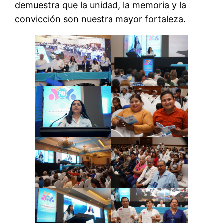
demuestra que la unidad, la memoria y la
convicción son nuestra mayor fortaleza.