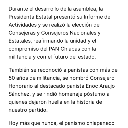
Durante el desarrollo de la asamblea, la
Presidenta Estatal presentó su Informe de
Actividades y se realizó la elección de
Consejeras y Consejeros Nacionales y
Estatales, reafirmando la unidad y el
compromiso del PAN Chiapas con la
militancia y con el futuro del estado.
También se reconoció a panistas con más de
50 años de militancia, se nombró Consejero
Honorario al destacado panista Enoc Araujo
Sánchez, y se rindió homenaje póstumo a
quienes dejaron huella en la historia de
nuestro partido.
Hoy más que nunca, el panismo chiapaneco