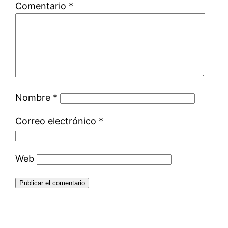
Comentario
*
Nombre
*
Correo electrónico
*
Web