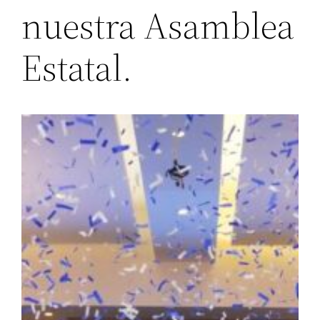
nuestra Asamblea
Estatal.