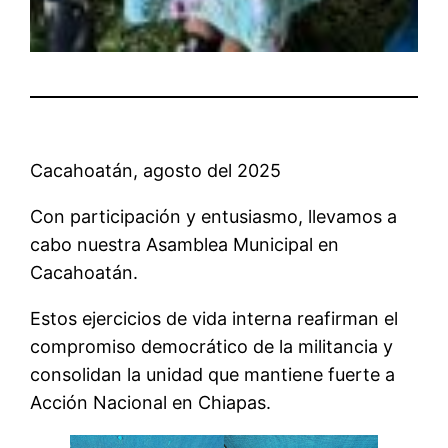
Cacahoatán, agosto del 2025
Con participación y entusiasmo, llevamos a
cabo nuestra Asamblea Municipal en
Cacahoatán.
Estos ejercicios de vida interna reafirman el
compromiso democrático de la militancia y
consolidan la unidad que mantiene fuerte a
Acción Nacional en Chiapas.