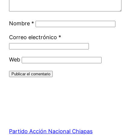
Nombre
*
Correo electrónico
*
Web
Partido Acción Nacional Chiapas