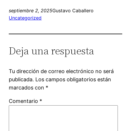
septiembre 2, 2025
Gustavo Caballero
Uncategorized
Deja una respuesta
Tu dirección de correo electrónico no será
publicada.
Los campos obligatorios están
marcados con
*
Comentario
*