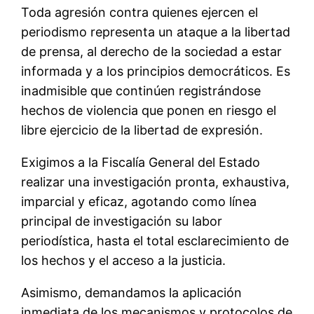
Toda agresión contra quienes ejercen el
periodismo representa un ataque a la libertad
de prensa, al derecho de la sociedad a estar
informada y a los principios democráticos. Es
inadmisible que continúen registrándose
hechos de violencia que ponen en riesgo el
libre ejercicio de la libertad de expresión.
Exigimos a la Fiscalía General del Estado
realizar una investigación pronta, exhaustiva,
imparcial y eficaz, agotando como línea
principal de investigación su labor
periodística, hasta el total esclarecimiento de
los hechos y el acceso a la justicia.
Asimismo, demandamos la aplicación
inmediata de los mecanismos y protocolos de