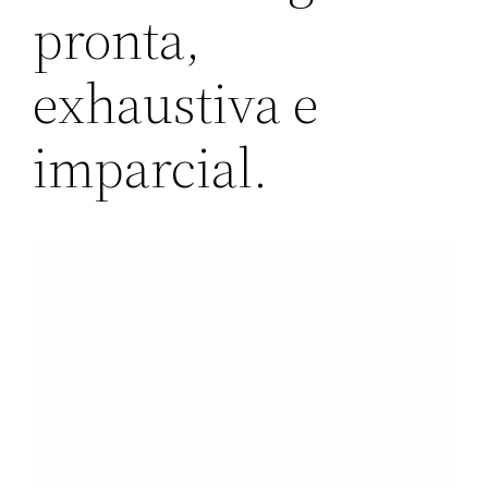
pronta,
exhaustiva e
imparcial.