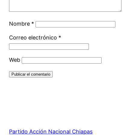
Nombre
*
Correo electrónico
*
Web
Partido Acción Nacional Chiapas