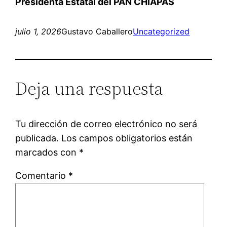
Presidenta Estatal del PAN CHIAPAS
julio 1, 2026
Gustavo Caballero
Uncategorized
Deja una respuesta
Tu dirección de correo electrónico no será
publicada.
Los campos obligatorios están
marcados con
*
Comentario
*