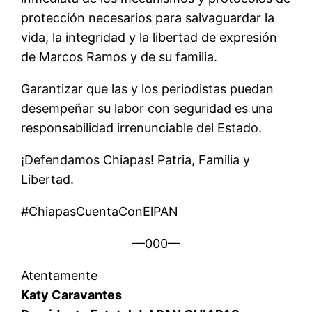
protección necesarios para salvaguardar la
vida, la integridad y la libertad de expresión
de Marcos Ramos y de su familia.
Garantizar que las y los periodistas puedan
desempeñar su labor con seguridad es una
responsabilidad irrenunciable del Estado.
¡Defendamos Chiapas! Patria, Familia y
Libertad.
#ChiapasCuentaConElPAN
—000—
Atentamente
Katy Caravantes