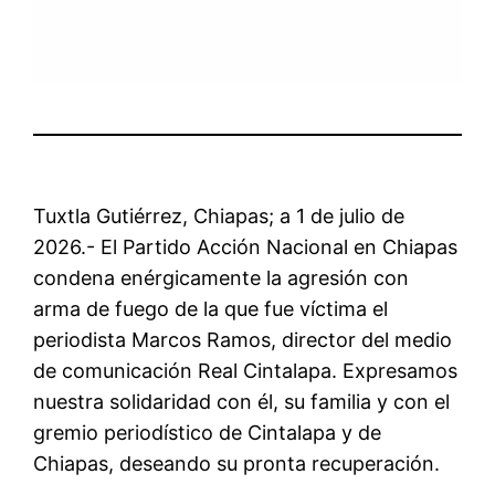
Tuxtla Gutiérrez, Chiapas; a 1 de julio de
2026.- El Partido Acción Nacional en Chiapas
condena enérgicamente la agresión con
arma de fuego de la que fue víctima el
periodista Marcos Ramos, director del medio
de comunicación Real Cintalapa. Expresamos
nuestra solidaridad con él, su familia y con el
gremio periodístico de Cintalapa y de
Chiapas, deseando su pronta recuperación.