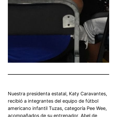
Nuestra presidenta estatal, Katy Caravantes,
recibió a integrantes del equipo de fútbol
americano infantil Tuzas, categoría Pee Wee,
acompañados de su entrenador, Abel de