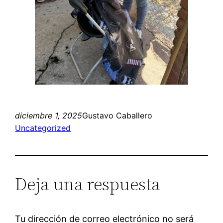
diciembre 1, 2025
Gustavo Caballero
Uncategorized
Deja una respuesta
Tu dirección de correo electrónico no será