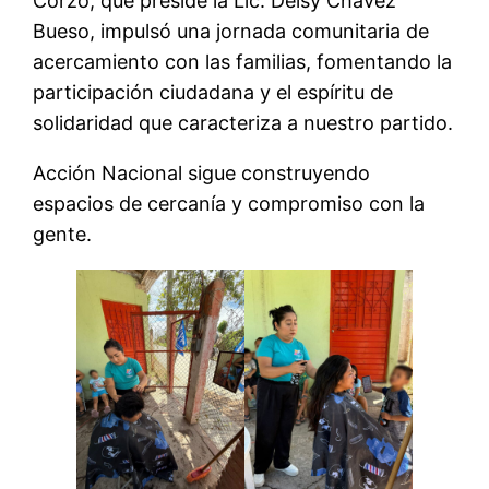
Corzo, que preside la Lic. Deisy Chávez
Bueso, impulsó una jornada comunitaria de
acercamiento con las familias, fomentando la
participación ciudadana y el espíritu de
solidaridad que caracteriza a nuestro partido.
Acción Nacional sigue construyendo
espacios de cercanía y compromiso con la
gente.