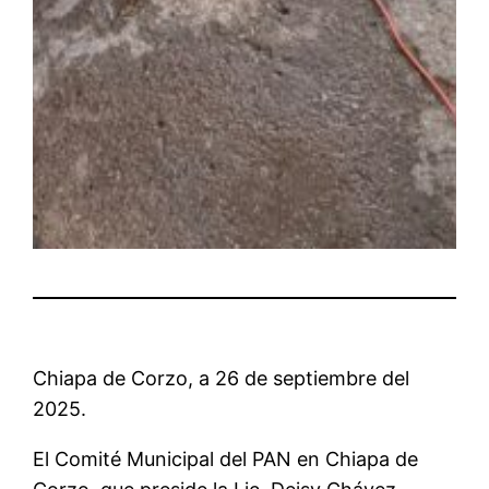
Chiapa de Corzo, a 26 de septiembre del
2025.
El Comité Municipal del PAN en Chiapa de