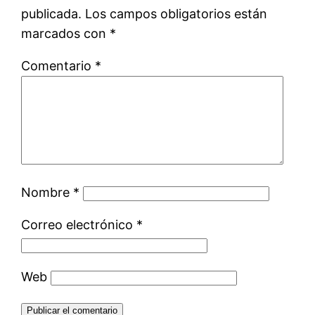
publicada.
Los campos obligatorios están
marcados con
*
Comentario
*
Nombre
*
Correo electrónico
*
Web