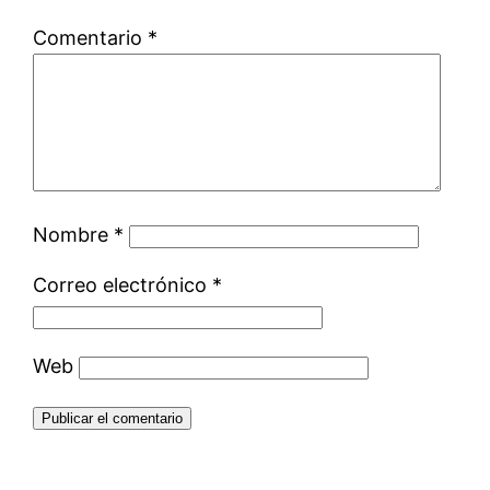
Comentario
*
Nombre
*
Correo electrónico
*
Web