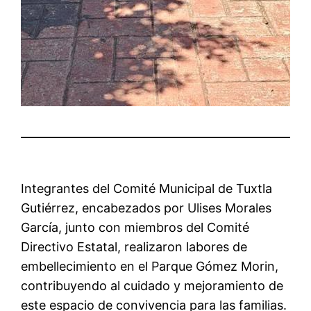
Integrantes del Comité Municipal de Tuxtla
Gutiérrez, encabezados por Ulises Morales
García, junto con miembros del Comité
Directivo Estatal, realizaron labores de
embellecimiento en el Parque Gómez Morin,
contribuyendo al cuidado y mejoramiento de
este espacio de convivencia para las familias.