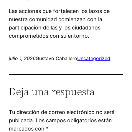
Las acciones que fortalecen los lazos de
nuestra comunidad comienzan con la
participación de las y los ciudadanos
comprometidos con su entorno.
julio 1, 2026
Gustavo Caballero
Uncategorized
Deja una respuesta
Tu dirección de correo electrónico no será
publicada.
Los campos obligatorios están
marcados con
*