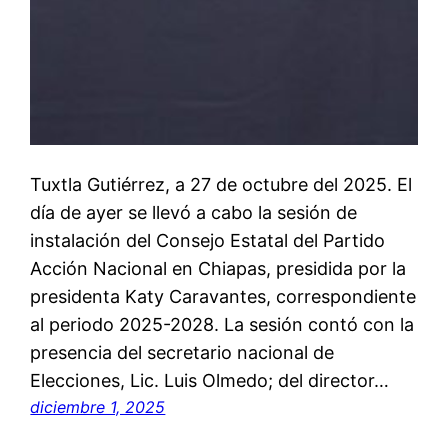
Tuxtla Gutiérrez, a 27 de octubre del 2025. El
día de ayer se llevó a cabo la sesión de
instalación del Consejo Estatal del Partido
Acción Nacional en Chiapas, presidida por la
presidenta Katy Caravantes, correspondiente
al periodo 2025-2028. La sesión contó con la
presencia del secretario nacional de
Elecciones, Lic. Luis Olmedo; del director…
diciembre 1, 2025