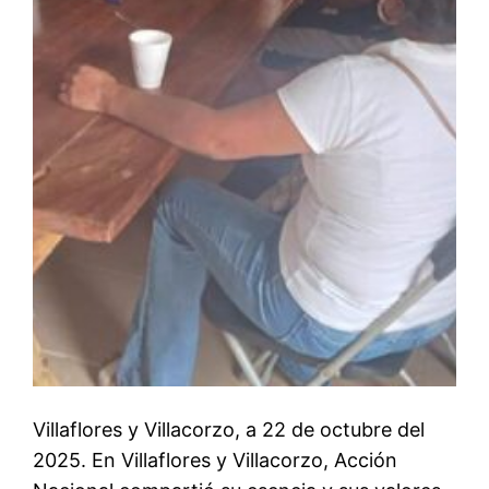
Villaflores y Villacorzo, a 22 de octubre del
2025. En Villaflores y Villacorzo, Acción