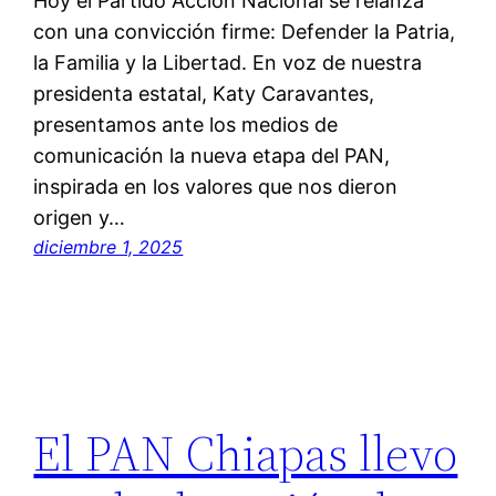
Hoy el Partido Acción Nacional se relanza
con una convicción firme: Defender la Patria,
la Familia y la Libertad. En voz de nuestra
presidenta estatal, Katy Caravantes,
presentamos ante los medios de
comunicación la nueva etapa del PAN,
inspirada en los valores que nos dieron
origen y…
diciembre 1, 2025
El PAN Chiapas llevo