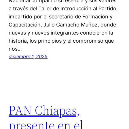
Nacional compartió su esencia y sus valores
a través del Taller de Introducción al Partido,
impartido por el secretario de Formación y
Capacitación, Julio Camacho Muñoz, donde
nuevas y nuevos integrantes conocieron la
historia, los principios y el compromiso que
nos…
diciembre 1, 2025
PAN Chiapas,
presente en el