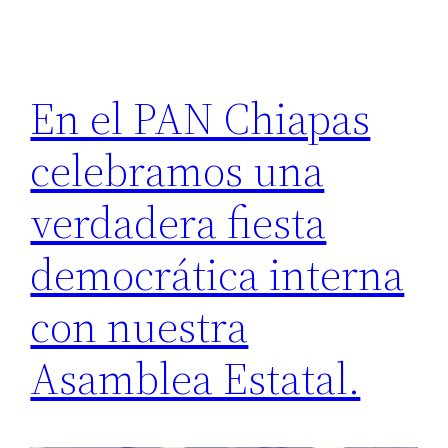
En el PAN Chiapas
celebramos una
verdadera fiesta
democrática interna
con nuestra
Asamblea Estatal.