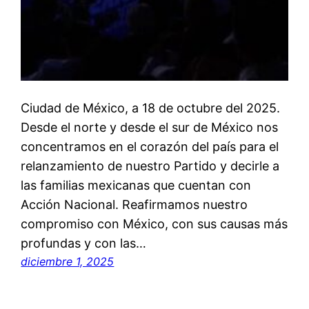
Ciudad de México, a 18 de octubre del 2025.
Desde el norte y desde el sur de México nos
concentramos en el corazón del país para el
relanzamiento de nuestro Partido y decirle a
las familias mexicanas que cuentan con
Acción Nacional. Reafirmamos nuestro
compromiso con México, con sus causas más
profundas y con las…
diciembre 1, 2025