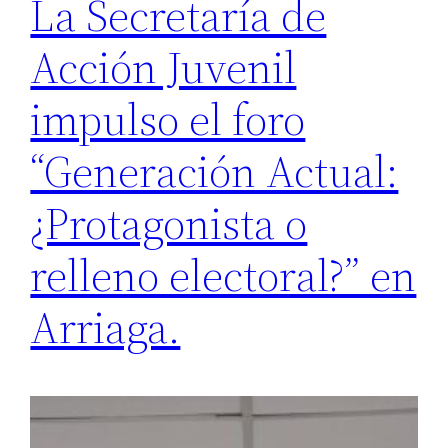
La Secretaría de
Acción Juvenil
impulso el foro
“Generación Actual:
¿Protagonista o
relleno electoral?” en
Arriaga.