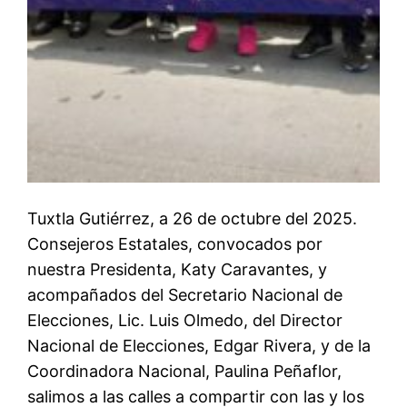
Tuxtla Gutiérrez, a 26 de octubre del 2025.
Consejeros Estatales, convocados por
nuestra Presidenta, Katy Caravantes, y
acompañados del Secretario Nacional de
Elecciones, Lic. Luis Olmedo, del Director
Nacional de Elecciones, Edgar Rivera, y de la
Coordinadora Nacional, Paulina Peñaflor,
salimos a las calles a compartir con las y los