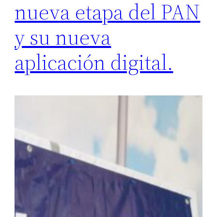
nueva etapa del PAN
y su nueva
aplicación digital.