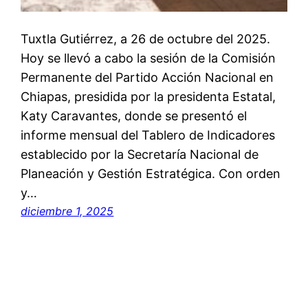
Tuxtla Gutiérrez, a 26 de octubre del 2025.
Hoy se llevó a cabo la sesión de la Comisión
Permanente del Partido Acción Nacional en
Chiapas, presidida por la presidenta Estatal,
Katy Caravantes, donde se presentó el
informe mensual del Tablero de Indicadores
establecido por la Secretaría Nacional de
Planeación y Gestión Estratégica. Con orden
y…
diciembre 1, 2025