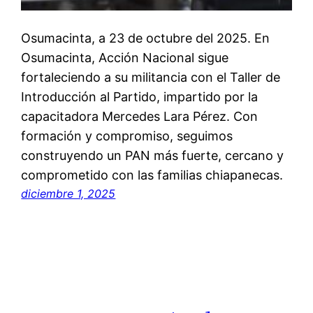
Osumacinta, a 23 de octubre del 2025. En
Osumacinta, Acción Nacional sigue
fortaleciendo a su militancia con el Taller de
Introducción al Partido, impartido por la
capacitadora Mercedes Lara Pérez. Con
formación y compromiso, seguimos
construyendo un PAN más fuerte, cercano y
comprometido con las familias chiapanecas.
diciembre 1, 2025