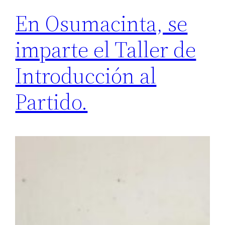
En Osumacinta, se
imparte el Taller de
Introducción al
Partido.