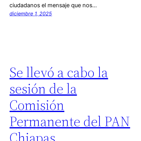
ciudadanos el mensaje que nos…
diciembre 1, 2025
Se llevó a cabo la
sesión de la
Comisión
Permanente del PAN
Chiapas.