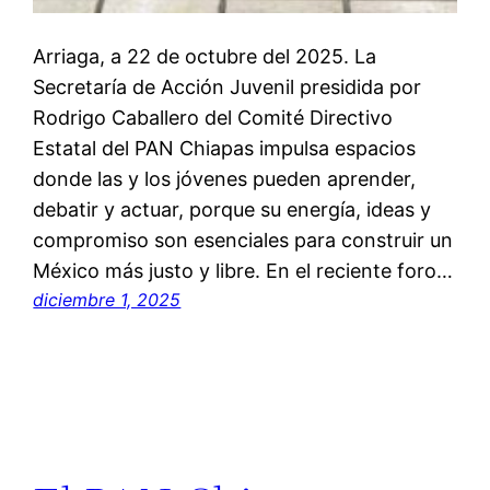
Arriaga, a 22 de octubre del 2025. La
Secretaría de Acción Juvenil presidida por
Rodrigo Caballero del Comité Directivo
Estatal del PAN Chiapas impulsa espacios
donde las y los jóvenes pueden aprender,
debatir y actuar, porque su energía, ideas y
compromiso son esenciales para construir un
México más justo y libre. En el reciente foro…
diciembre 1, 2025