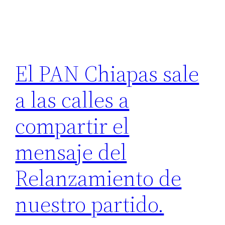
El PAN Chiapas sale
a las calles a
compartir el
mensaje del
Relanzamiento de
nuestro partido.