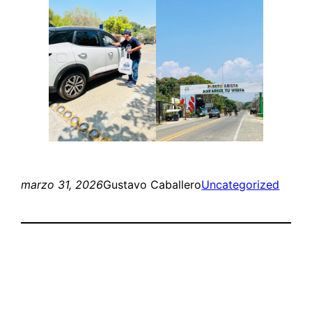
marzo 31, 2026
Gustavo Caballero
Uncategorized