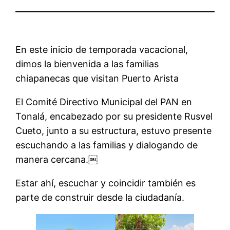
En este inicio de temporada vacacional,
dimos la bienvenida a las familias
chiapanecas que visitan Puerto Arista
El Comité Directivo Municipal del PAN en
Tonalá, encabezado por su presidente Rusvel
Cueto, junto a su estructura, estuvo presente
escuchando a las familias y dialogando de
manera cercana.￼
Estar ahí, escuchar y coincidir también es
parte de construir desde la ciudadanía.