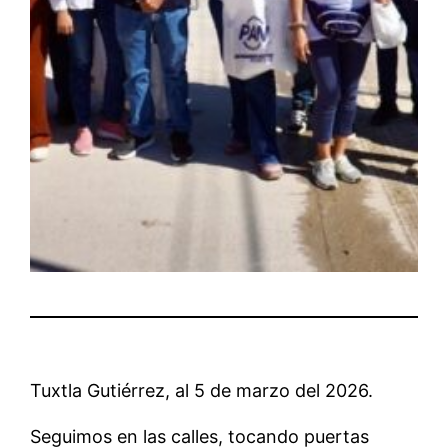
Tuxtla Gutiérrez, al 5 de marzo del 2026.
Seguimos en las calles, tocando puertas