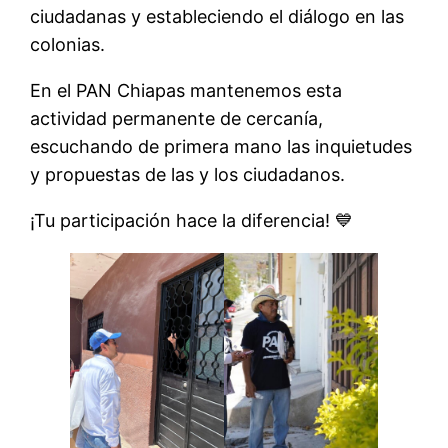
ciudadanas y estableciendo el diálogo en las
colonias.
En el PAN Chiapas mantenemos esta
actividad permanente de cercanía,
escuchando de primera mano las inquietudes
y propuestas de las y los ciudadanos.
¡Tu participación hace la diferencia! 💙