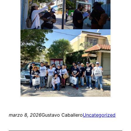
marzo 8, 2026
Gustavo Caballero
Uncategorized