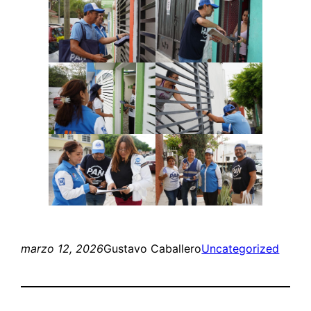
marzo 12, 2026
Gustavo Caballero
Uncategorized