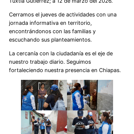
Tuxtla Gutiérrez; a 12 de marzo del 2026.
Cerramos el jueves de actividades con una
jornada informativa en territorio,
encontrándonos con las familias y
escuchando sus planteamientos.
La cercanía con la ciudadanía es el eje de
nuestro trabajo diario. Seguimos
fortaleciendo nuestra presencia en Chiapas.