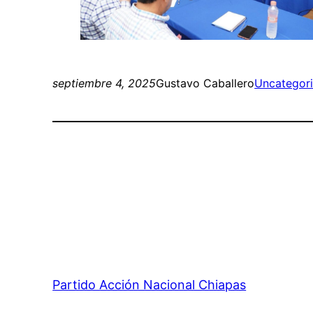
septiembre 4, 2025
Gustavo Caballero
Uncategor
Partido Acción Nacional Chiapas