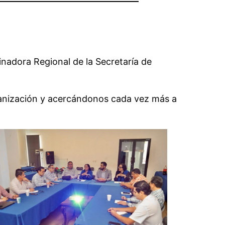
inadora Regional de la Secretaría de
ganización y acercándonos cada vez más a