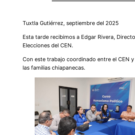
Tuxtla Gutiérrez, septiembre del 2025
Esta tarde recibimos a Edgar Rivera, Directo
Elecciones del CEN.
Con este trabajo coordinado entre el CEN 
las familias chiapanecas.