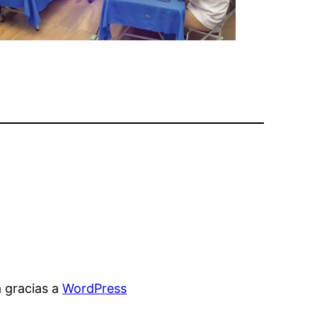
 gracias a
WordPress