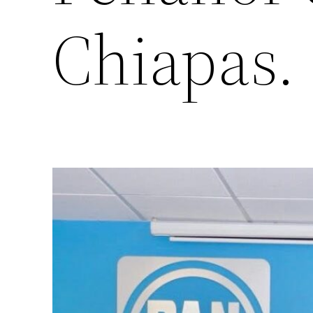
Chiapas.