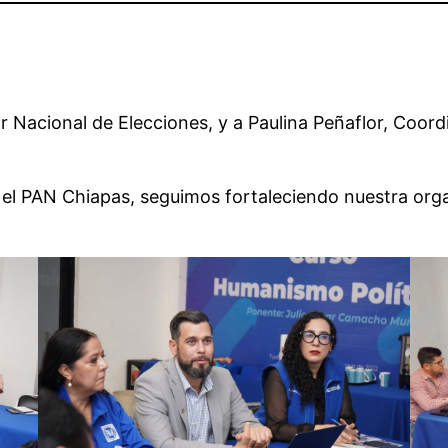
r Nacional de Elecciones, y a Paulina Peñaflor, Coord
y el PAN Chiapas, seguimos fortaleciendo nuestra or