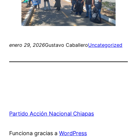
enero 29, 2026
Gustavo Caballero
Uncategorized
Partido Acción Nacional Chiapas
Funciona gracias a
WordPress