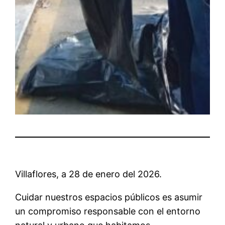
Villaflores, a 28 de enero del 2026.
Cuidar nuestros espacios públicos es asumir
un compromiso responsable con el entorno