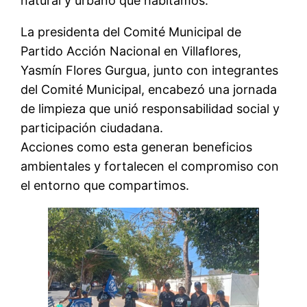
natural y urbano que habitamos.
La presidenta del Comité Municipal de
Partido Acción Nacional en Villaflores,
Yasmín Flores Gurgua, junto con integrantes
del Comité Municipal, encabezó una jornada
de limpieza que unió responsabilidad social y
participación ciudadana.
Acciones como esta generan beneficios
ambientales y fortalecen el compromiso con
el entorno que compartimos.