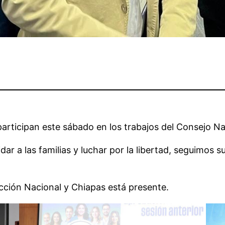
articipan este sábado en los trabajos del Consejo Na
dar a las familias y luchar por la libertad, seguimos
ción Nacional y Chiapas está presente.