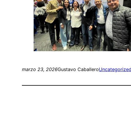
marzo 23, 2026
Gustavo Caballero
Uncategorize