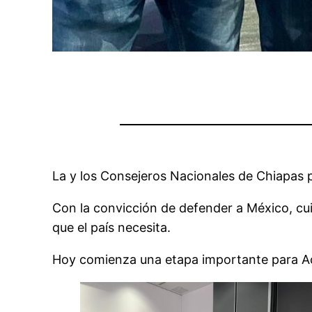
La y los Consejeros Nacionales de Chiapas p
Con la convicción de defender a México, cui
que el país necesita.
Hoy comienza una etapa importante para Ac