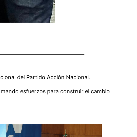
cional del Partido Acción Nacional.
 sumando esfuerzos para construir el cambio