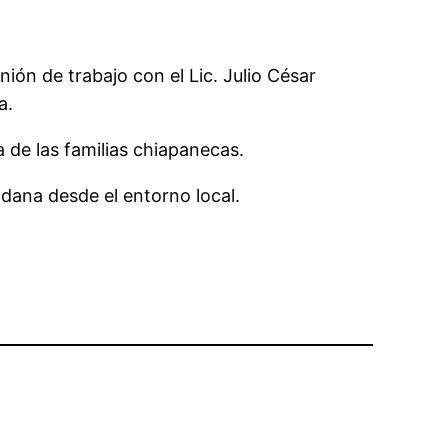
ión de trabajo con el Lic. Julio César
a.
 de las familias chiapanecas.
dana desde el entorno local.