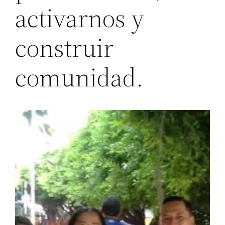
activarnos y
construir
comunidad.