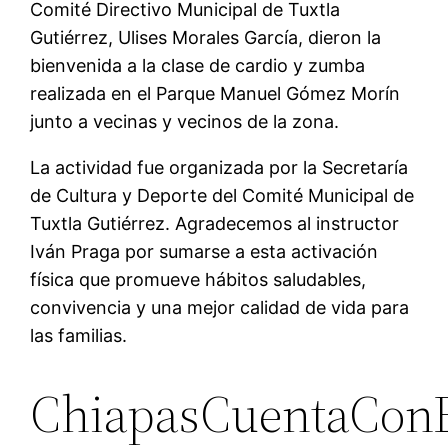
Comité Directivo Municipal de Tuxtla
Gutiérrez, Ulises Morales García, dieron la
bienvenida a la clase de cardio y zumba
realizada en el Parque Manuel Gómez Morín
junto a vecinas y vecinos de la zona.
La actividad fue organizada por la Secretaría
de Cultura y Deporte del Comité Municipal de
Tuxtla Gutiérrez. Agradecemos al instructor
Iván Praga por sumarse a esta activación
física que promueve hábitos saludables,
convivencia y una mejor calidad de vida para
las familias.
ChiapasCuentaCon