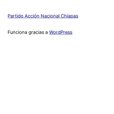
Partido Acción Nacional Chiapas
Funciona gracias a
WordPress