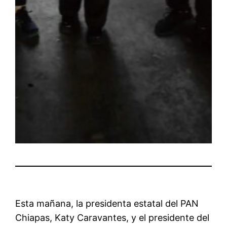
Esta mañana, la presidenta estatal del PAN
Chiapas, Katy Caravantes, y el presidente del