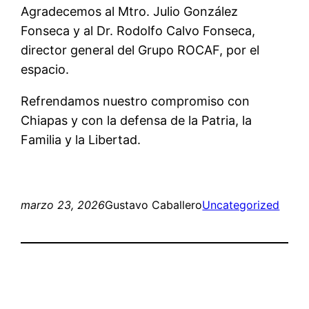
Agradecemos al Mtro. Julio González
Fonseca y al Dr. Rodolfo Calvo Fonseca,
director general del Grupo ROCAF, por el
espacio.
Refrendamos nuestro compromiso con
Chiapas y con la defensa de la Patria, la
Familia y la Libertad.
marzo 23, 2026
Gustavo Caballero
Uncategorized