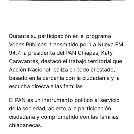
Durante su participación en el programa
Voces Públicas, transmitido por La Nueva FM
94.7, la presidenta del PAN Chiapas, Katy
Caravantes, destacó el trabajo territorial que
Acción Nacional realiza en todo el estado,
basado en la cercanía con la ciudadanía y la
escucha directa a las familias.
El PAN es un instrumento político al servicio
de la sociedad, abierto a la participación
ciudadana y comprometido con las familias
chiapanecas.