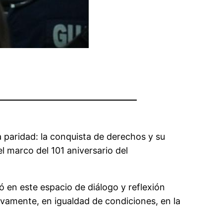
a paridad: la conquista de derechos y su
l marco del 101 aniversario del
 en este espacio de diálogo y reflexión
ivamente, en igualdad de condiciones, en la