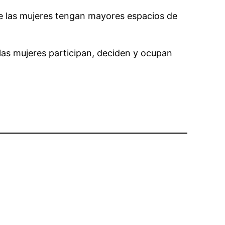
de las mujeres tengan mayores espacios de
as mujeres participan, deciden y ocupan