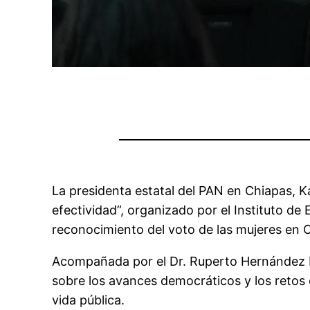
La presidenta estatal del PAN en Chiapas, Ka
efectividad”, organizado por el Instituto de
reconocimiento del voto de las mujeres en 
Acompañada por el Dr. Ruperto Hernández Pe
sobre los avances democráticos y los retos 
vida pública.