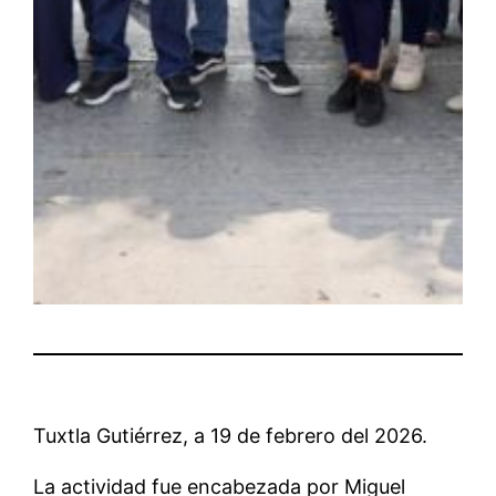
Tuxtla Gutiérrez, a 19 de febrero del 2026.
La actividad fue encabezada por Miguel