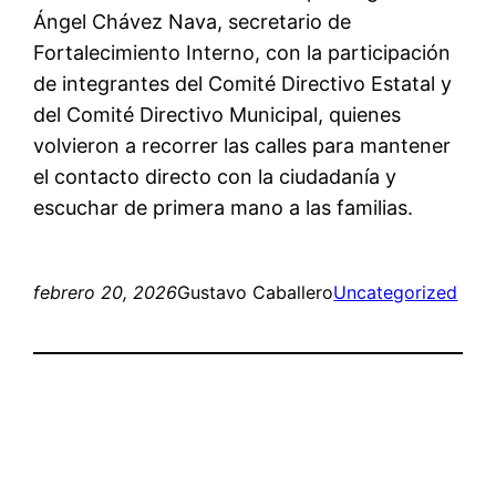
Ángel Chávez Nava, secretario de
Fortalecimiento Interno, con la participación
de integrantes del Comité Directivo Estatal y
del Comité Directivo Municipal, quienes
volvieron a recorrer las calles para mantener
el contacto directo con la ciudadanía y
escuchar de primera mano a las familias.
febrero 20, 2026
Gustavo Caballero
Uncategorized