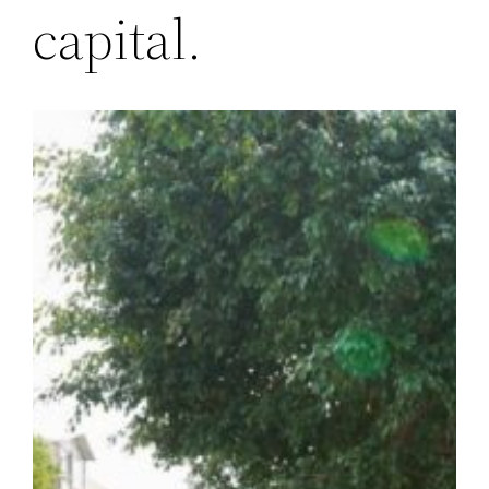
capital.