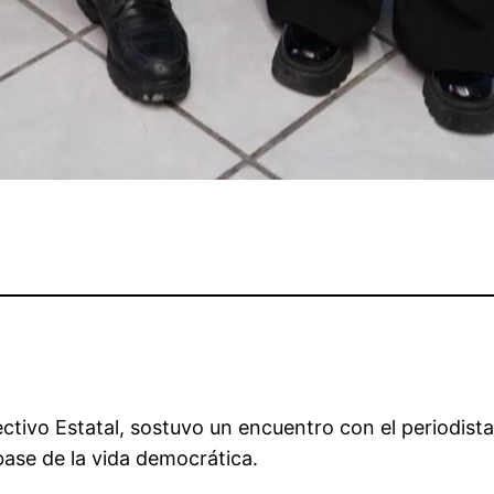
ctivo Estatal, sostuvo un encuentro con el periodis
base de la vida democrática.