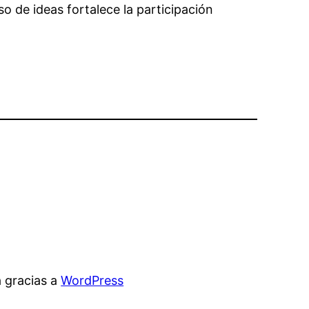
o de ideas fortalece la participación
 gracias a
WordPress