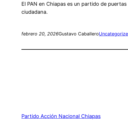
El PAN en Chiapas es un partido de puertas 
ciudadana.
febrero 20, 2026
Gustavo Caballero
Uncategoriz
Partido Acción Nacional Chiapas