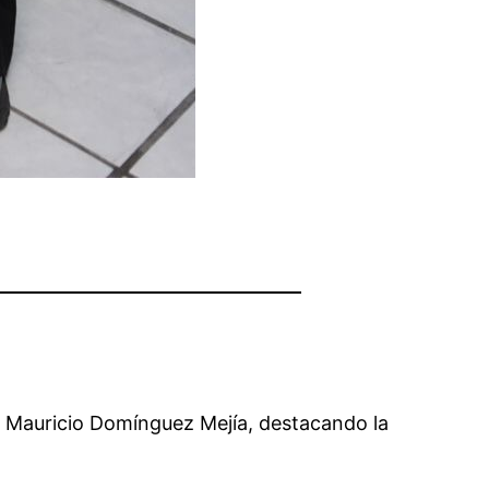
ta Mauricio Domínguez Mejía, destacando la