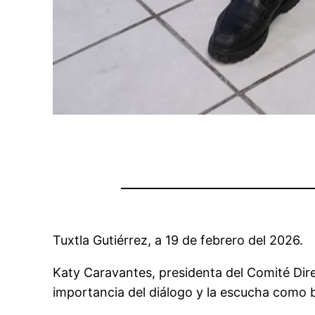
Tuxtla Gutiérrez, a 19 de febrero del 2026.
Katy Caravantes, presidenta del Comité Dire
importancia del diálogo y la escucha como 