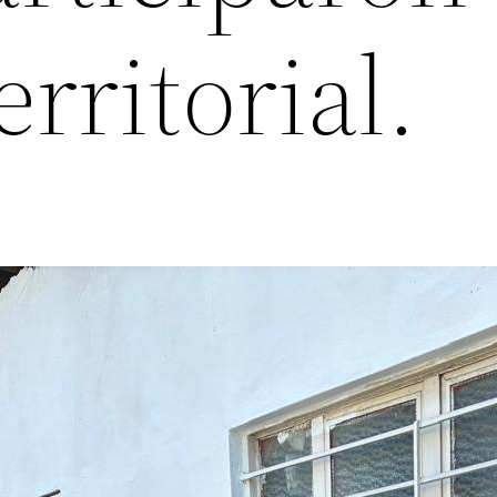
erritorial.