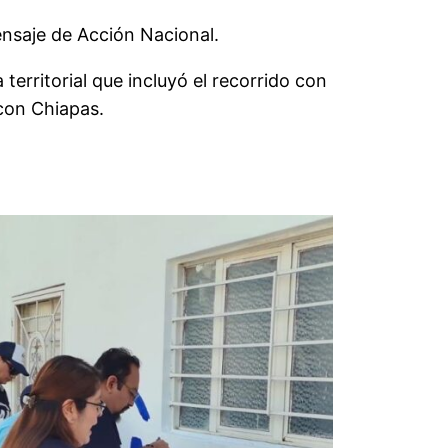
ensaje de Acción Nacional.
territorial que incluyó el recorrido con
con Chiapas.