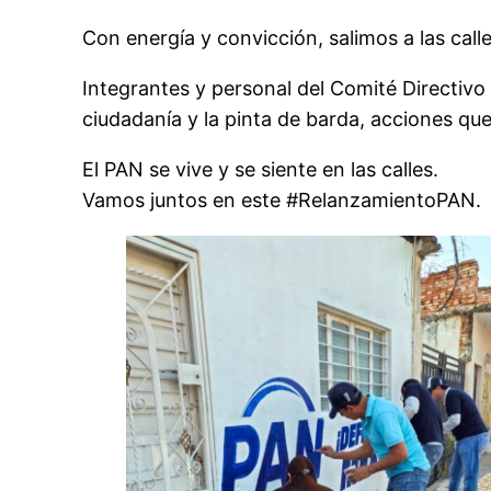
Con energía y convicción, salimos a las cal
Integrantes y personal del Comité Directivo 
ciudadanía y la pinta de barda, acciones q
El PAN se vive y se siente en las calles.
Vamos juntos en este #RelanzamientoPAN.