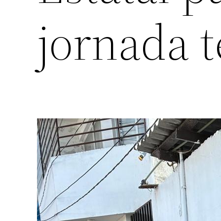
jornada t