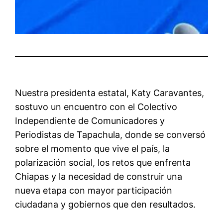
Nuestra presidenta estatal, Katy Caravantes,
sostuvo un encuentro con el Colectivo
Independiente de Comunicadores y
Periodistas de Tapachula, donde se conversó
sobre el momento que vive el país, la
polarización social, los retos que enfrenta
Chiapas y la necesidad de construir una
nueva etapa con mayor participación
ciudadana y gobiernos que den resultados.