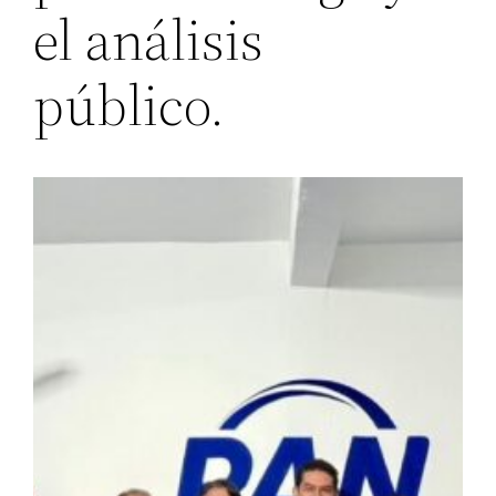
el análisis
público.