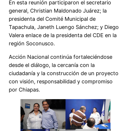
En esta reunión participaron el secretario
general, Christian Maldonado Juárez; la
presidenta del Comité Municipal de
Tapachula, Janeth Luengo Sánchez; y Diego
Valera enlace de la presidenta del CDE en la
región Soconusco.
Acción Nacional continúa fortaleciéndose
desde el diálogo, la cercanía con la
ciudadanía y la construcción de un proyecto
con visión, responsabilidad y compromiso
por Chiapas.