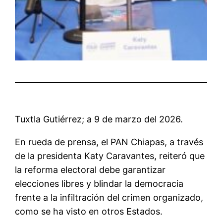
Tuxtla Gutiérrez; a 9 de marzo del 2026.
En rueda de prensa, el PAN Chiapas, a través
de la presidenta Katy Caravantes, reiteró que
la reforma electoral debe garantizar
elecciones libres y blindar la democracia
frente a la infiltración del crimen organizado,
como se ha visto en otros Estados.