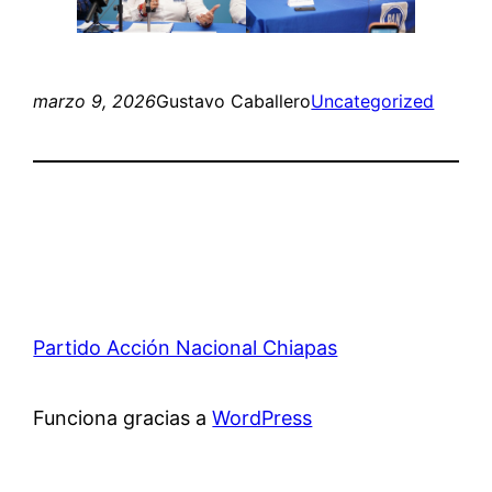
marzo 9, 2026
Gustavo Caballero
Uncategorized
Partido Acción Nacional Chiapas
Funciona gracias a
WordPress