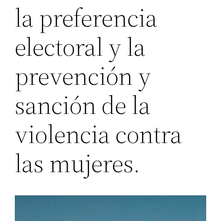
la preferencia
electoral y la
prevención y
sanción de la
violencia contra
las mujeres.