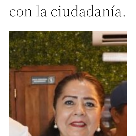
con la ciudadanía.