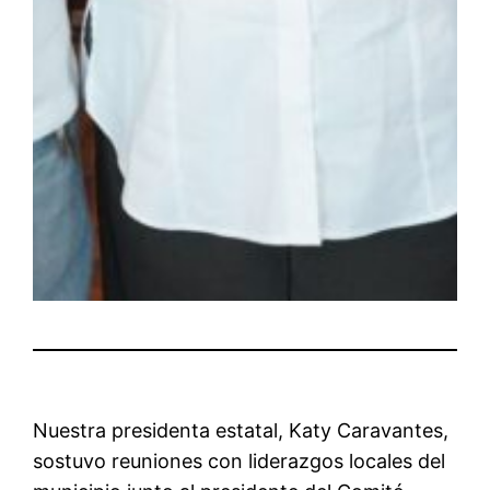
Nuestra presidenta estatal, Katy Caravantes,
sostuvo reuniones con liderazgos locales del