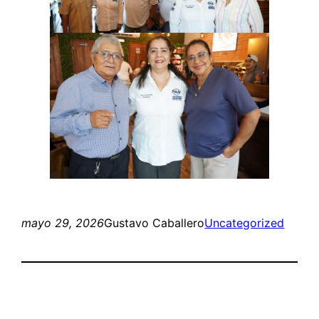
mayo 29, 2026
Gustavo Caballero
Uncategorized