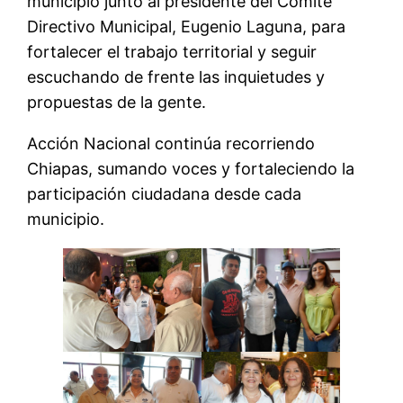
municipio junto al presidente del Comité
Directivo Municipal, Eugenio Laguna, para
fortalecer el trabajo territorial y seguir
escuchando de frente las inquietudes y
propuestas de la gente.
Acción Nacional continúa recorriendo
Chiapas, sumando voces y fortaleciendo la
participación ciudadana desde cada
municipio.