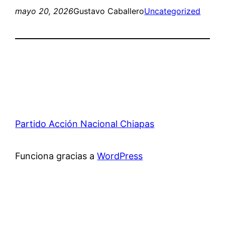
mayo 20, 2026
Gustavo Caballero
Uncategorized
Partido Acción Nacional Chiapas
Funciona gracias a
WordPress