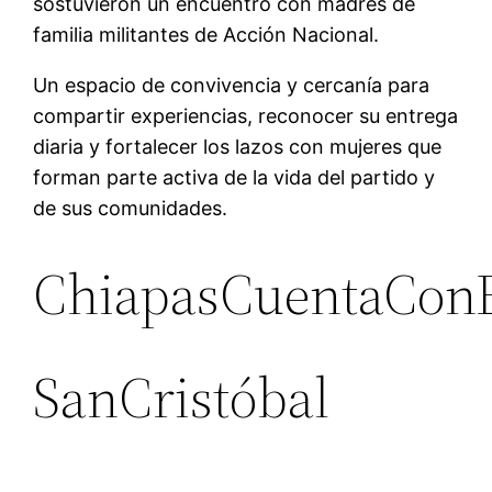
sostuvieron un encuentro con madres de
familia militantes de Acción Nacional.
Un espacio de convivencia y cercanía para
compartir experiencias, reconocer su entrega
diaria y fortalecer los lazos con mujeres que
forman parte activa de la vida del partido y
de sus comunidades.
ChiapasCuentaCon
SanCristóbal