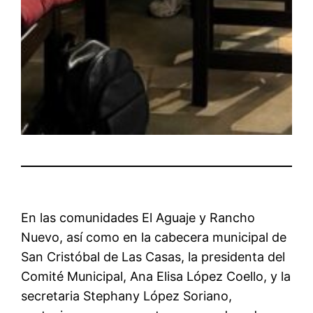
En las comunidades El Aguaje y Rancho
Nuevo, así como en la cabecera municipal de
San Cristóbal de Las Casas, la presidenta del
Comité Municipal, Ana Elisa López Coello, y la
secretaria Stephany López Soriano,