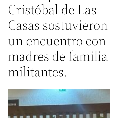
Cristóbal de Las
Casas sostuvieron
un encuentro con
madres de familia
militantes.