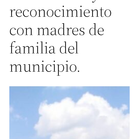
reconocimiento
con madres de
familia del
municipio.