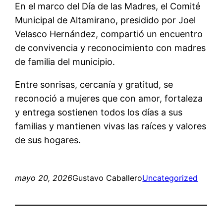
En el marco del Día de las Madres, el Comité
Municipal de Altamirano, presidido por Joel
Velasco Hernández, compartió un encuentro
de convivencia y reconocimiento con madres
de familia del municipio.
Entre sonrisas, cercanía y gratitud, se
reconoció a mujeres que con amor, fortaleza
y entrega sostienen todos los días a sus
familias y mantienen vivas las raíces y valores
de sus hogares.
mayo 20, 2026
Gustavo Caballero
Uncategorized