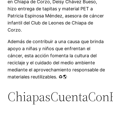
en Chiapa de Corzo, Deisy Chávez Bueso,
hizo entrega de tapitas y material PET a
Patricia Espinosa Méndez, asesora de cáncer
infantil del Club de Leones de Chiapa de
Corzo.
Además de contribuir a una causa que brinda
apoyo a niñas y niños que enfrentan el
cáncer, esta acción fomenta la cultura del
reciclaje y el cuidado del medio ambiente
mediante el aprovechamiento responsable de
materiales reutilizables. ♻️🌎
ChiapasCuentaCon