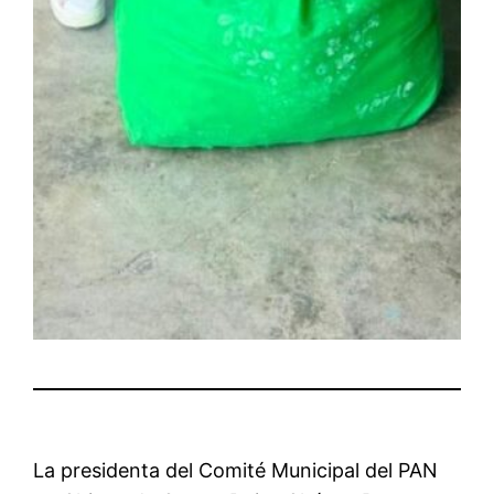
La presidenta del Comité Municipal del PAN