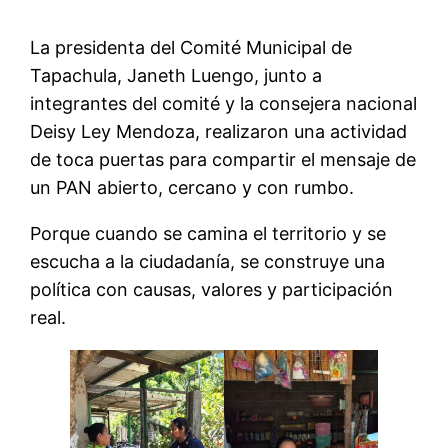
La presidenta del Comité Municipal de
Tapachula, Janeth Luengo, junto a
integrantes del comité y la consejera nacional
Deisy Ley Mendoza, realizaron una actividad
de toca puertas para compartir el mensaje de
un PAN abierto, cercano y con rumbo.
Porque cuando se camina el territorio y se
escucha a la ciudadanía, se construye una
política con causas, valores y participación
real.