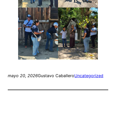
mayo 20, 2026
Gustavo Caballero
Uncategorized