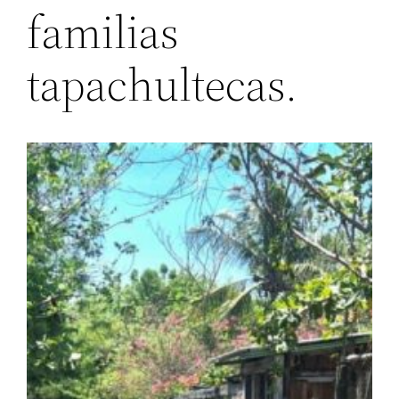
familias
tapachultecas.