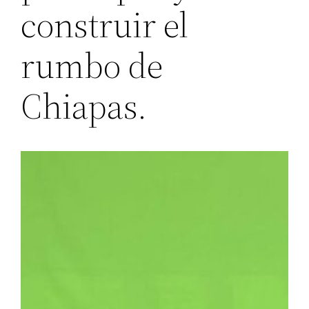
construir el
rumbo de
Chiapas.