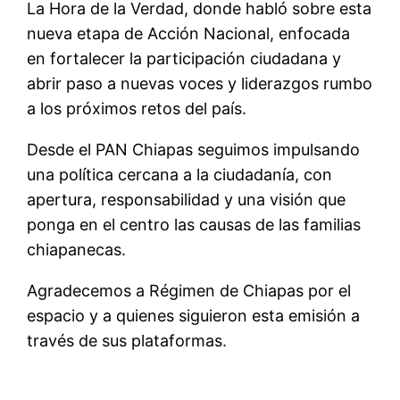
La Hora de la Verdad, donde habló sobre esta
nueva etapa de Acción Nacional, enfocada
en fortalecer la participación ciudadana y
abrir paso a nuevas voces y liderazgos rumbo
a los próximos retos del país.
Desde el PAN Chiapas seguimos impulsando
una política cercana a la ciudadanía, con
apertura, responsabilidad y una visión que
ponga en el centro las causas de las familias
chiapanecas.
Agradecemos a Régimen de Chiapas por el
espacio y a quienes siguieron esta emisión a
través de sus plataformas.