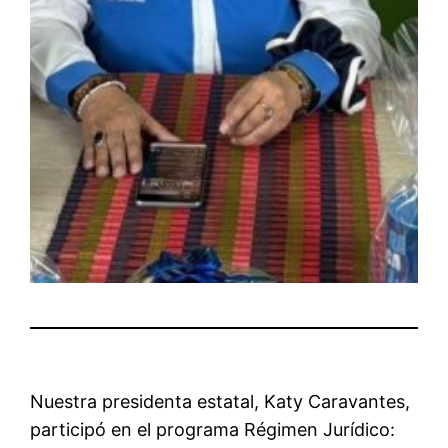
Nuestra presidenta estatal, Katy Caravantes,
participó en el programa Régimen Jurídico: