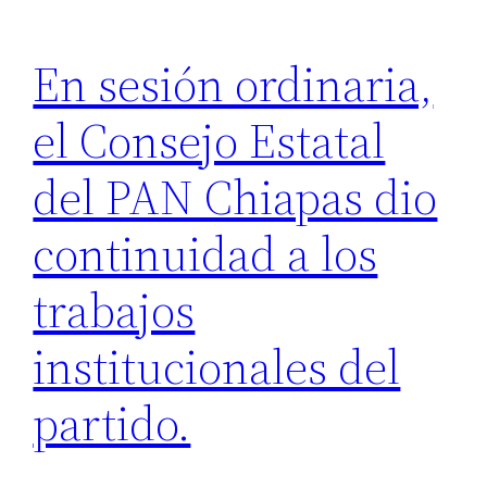
En sesión ordinaria,
el Consejo Estatal
del PAN Chiapas dio
continuidad a los
trabajos
institucionales del
partido.