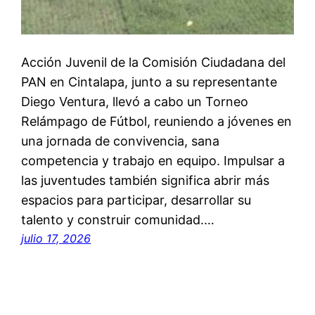
Acción Juvenil de la Comisión Ciudadana del
PAN en Cintalapa, junto a su representante
Diego Ventura, llevó a cabo un Torneo
Relámpago de Fútbol, reuniendo a jóvenes en
una jornada de convivencia, sana
competencia y trabajo en equipo. Impulsar a
las juventudes también significa abrir más
espacios para participar, desarrollar su
talento y construir comunidad.…
julio 17, 2026