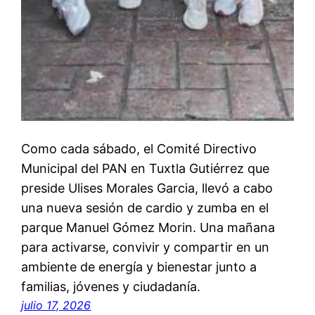
Como cada sábado, el Comité Directivo
Municipal del PAN en Tuxtla Gutiérrez que
preside Ulises Morales Garcia, llevó a cabo
una nueva sesión de cardio y zumba en el
parque Manuel Gómez Morin. Una mañana
para activarse, convivir y compartir en un
ambiente de energía y bienestar junto a
familias, jóvenes y ciudadanía.
julio 17, 2026