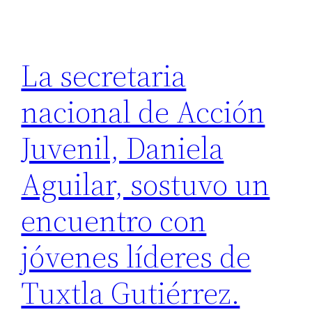
La secretaria
nacional de Acción
Juvenil, Daniela
Aguilar, sostuvo un
encuentro con
jóvenes líderes de
Tuxtla Gutiérrez.