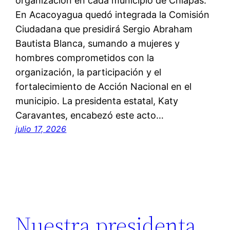
organización en cada municipio de Chiapas.
En Acacoyagua quedó integrada la Comisión
Ciudadana que presidirá Sergio Abraham
Bautista Blanca, sumando a mujeres y
hombres comprometidos con la
organización, la participación y el
fortalecimiento de Acción Nacional en el
municipio. La presidenta estatal, Katy
Caravantes, encabezó este acto…
julio 17, 2026
Nuestra presidenta