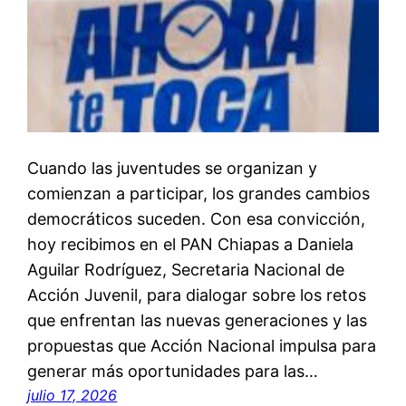
Cuando las juventudes se organizan y
comienzan a participar, los grandes cambios
democráticos suceden. Con esa convicción,
hoy recibimos en el PAN Chiapas a Daniela
Aguilar Rodríguez, Secretaria Nacional de
Acción Juvenil, para dialogar sobre los retos
que enfrentan las nuevas generaciones y las
propuestas que Acción Nacional impulsa para
generar más oportunidades para las…
julio 17, 2026