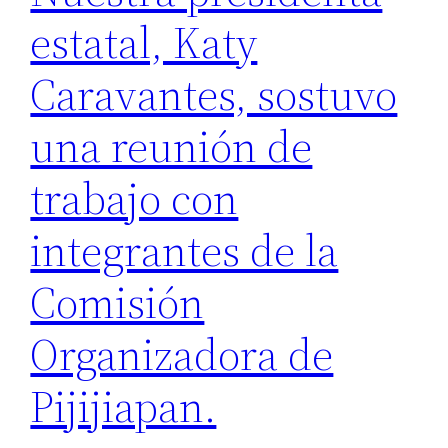
estatal, Katy
Caravantes, sostuvo
una reunión de
trabajo con
integrantes de la
Comisión
Organizadora de
Pijijiapan.