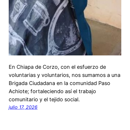
En Chiapa de Corzo, con el esfuerzo de
voluntarias y voluntarios, nos sumamos a una
Brigada Ciudadana en la comunidad Paso
Achiote; fortaleciendo así el trabajo
comunitario y el tejido social.
julio 17, 2026