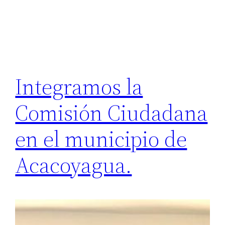
Integramos la
Comisión Ciudadana
en el municipio de
Acacoyagua.