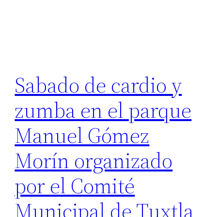
Sabado de cardio y
zumba en el parque
Manuel Gómez
Morín organizado
por el Comité
Municipal de Tuxtla