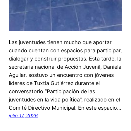
Las juventudes tienen mucho que aportar
cuando cuentan con espacios para participar,
dialogar y construir propuestas. Esta tarde, la
secretaria nacional de Acción Juvenil, Daniela
Aguilar, sostuvo un encuentro con jóvenes
líderes de Tuxtla Gutiérrez durante el
conversatorio “Participación de las
juventudes en la vida política”, realizado en el
Comité Directivo Municipal. En este espacio…
julio 17, 2026