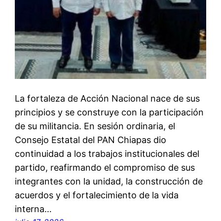
La fortaleza de Acción Nacional nace de sus
principios y se construye con la participación
de su militancia. En sesión ordinaria, el
Consejo Estatal del PAN Chiapas dio
continuidad a los trabajos institucionales del
partido, reafirmando el compromiso de sus
integrantes con la unidad, la construcción de
acuerdos y el fortalecimiento de la vida
interna…