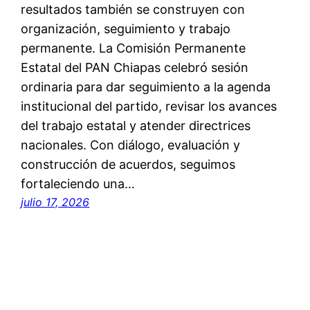
resultados también se construyen con
organización, seguimiento y trabajo
permanente. La Comisión Permanente
Estatal del PAN Chiapas celebró sesión
ordinaria para dar seguimiento a la agenda
institucional del partido, revisar los avances
del trabajo estatal y atender directrices
nacionales. Con diálogo, evaluación y
construcción de acuerdos, seguimos
fortaleciendo una…
julio 17, 2026