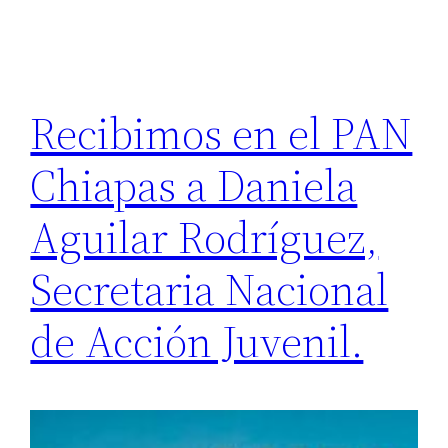
Recibimos en el PAN
Chiapas a Daniela
Aguilar Rodríguez,
Secretaria Nacional
de Acción Juvenil.