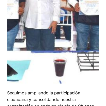
Seguimos ampliando la participación
ciudadana y consolidando nuestra