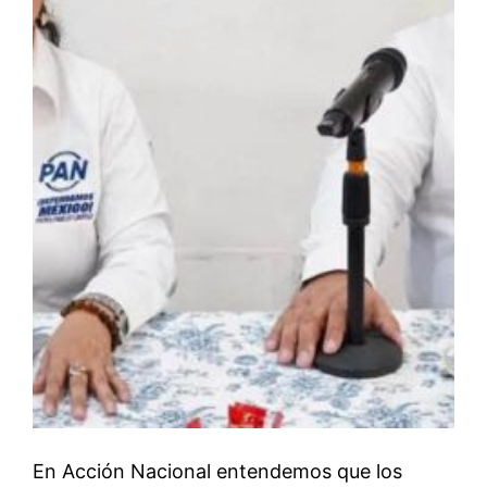
En Acción Nacional entendemos que los